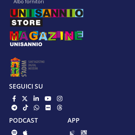
albo fornitori
SEGUICI SU
PODCAST
APP