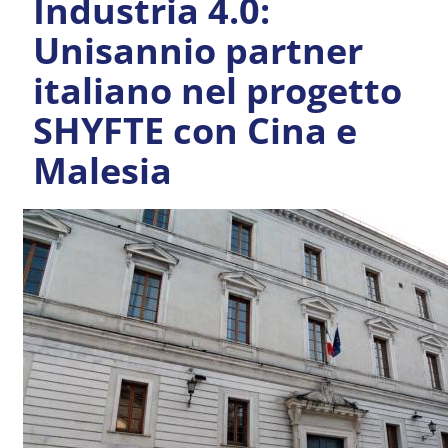
Industria 4.0:
Unisannio partner
italiano nel progetto
SHYFTE con Cina e
Malesia