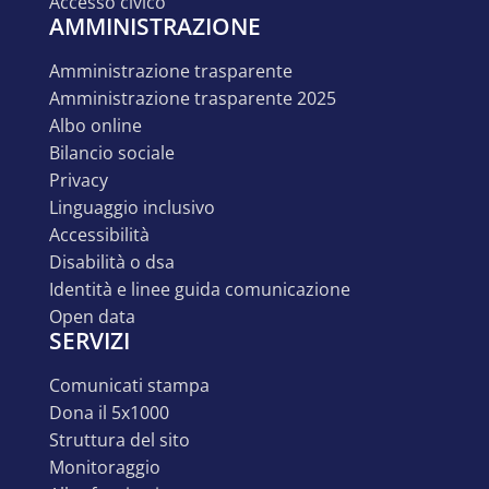
accesso civico
AMMINISTRAZIONE
amministrazione trasparente
amministrazione trasparente 2025
albo online
bilancio sociale
privacy
linguaggio inclusivo
accessibilità
disabilità o dsa
identità e linee guida comunicazione
open data
SERVIZI
comunicati stampa
dona il 5x1000
struttura del sito
monitoraggio