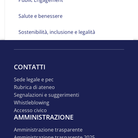
Salute e benessere
Sostenibilità, inclusione e legalità
Terza
Missione
CONTATTI
sede legale e pec
rubrica di ateneo
segnalazioni e suggerimenti
whistleblowing
accesso civico
AMMINISTRAZIONE
amministrazione trasparente
amministrazione trasparente 2025