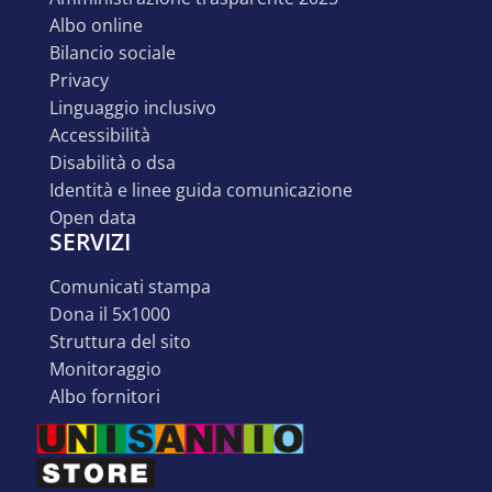
albo online
bilancio sociale
privacy
linguaggio inclusivo
accessibilità
disabilità o dsa
identità e linee guida comunicazione
open data
SERVIZI
comunicati stampa
dona il 5x1000
struttura del sito
monitoraggio
albo fornitori