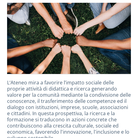
L‘Ateneo mira a favorire l’impatto sociale delle
proprie attività di didattica e ricerca generando
valore per la comunità mediante la condivisione delle
conoscenze, il trasferimento delle competenze ed il
dialogo con istituzioni, imprese, scuole, associazioni
e cittadini. In questa prospettiva, la ricerca e la
formazione si traducono in azioni concrete che
contribuiscono alla crescita culturale, sociale ed
economica, favorendo l'innovazione, l'inclusione e lo
sviluppo sostenibile.