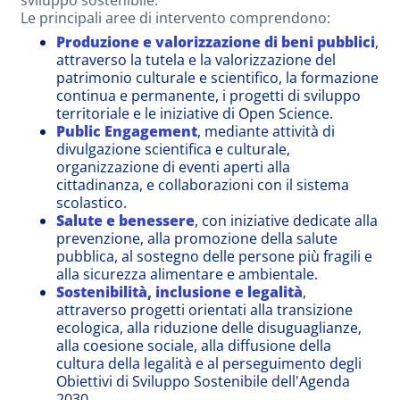
Le principali aree di intervento comprendono:
Produzione e valorizzazione di beni pubblici
,
attraverso la tutela e la valorizzazione del
patrimonio culturale e scientifico, la formazione
continua e permanente, i progetti di sviluppo
territoriale e le iniziative di Open Science.
Public Engagement
, mediante attività di
divulgazione scientifica e culturale,
organizzazione di eventi aperti alla
cittadinanza, e collaborazioni con il sistema
scolastico.
Salute e benessere
, con iniziative dedicate alla
prevenzione, alla promozione della salute
pubblica, al sostegno delle persone più fragili e
alla sicurezza alimentare e ambientale.
Sostenibilità, inclusione e legalità
,
attraverso progetti orientati alla transizione
ecologica, alla riduzione delle disuguaglianze,
alla coesione sociale, alla diffusione della
cultura della legalità e al perseguimento degli
Obiettivi di Sviluppo Sostenibile dell'Agenda
2030.