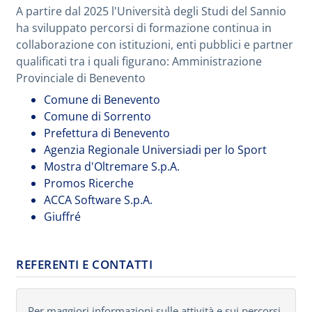
A partire dal 2025 l'Università degli Studi del Sannio
ha sviluppato percorsi di formazione continua in
collaborazione con istituzioni, enti pubblici e partner
qualificati tra i quali figurano: Amministrazione
Provinciale di Benevento
Comune di Benevento
Comune di Sorrento
Prefettura di Benevento
Agenzia Regionale Universiadi per lo Sport
Mostra d'Oltremare S.p.A.
Promos Ricerche
ACCA Software S.p.A.
Giuffré
REFERENTI E CONTATTI
Per maggiori informazioni sulle attività e sui percorsi