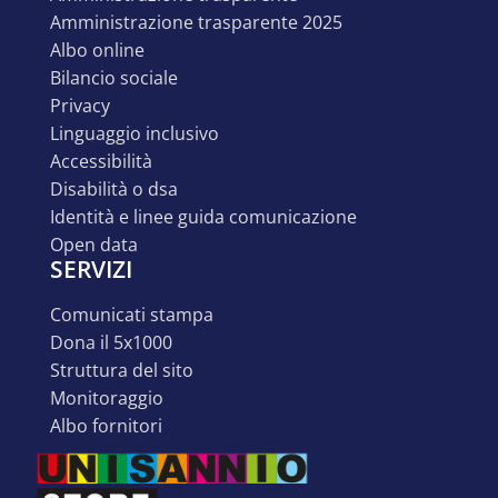
amministrazione trasparente 2025
albo online
bilancio sociale
privacy
linguaggio inclusivo
accessibilità
disabilità o dsa
identità e linee guida comunicazione
open data
SERVIZI
comunicati stampa
dona il 5x1000
struttura del sito
monitoraggio
albo fornitori