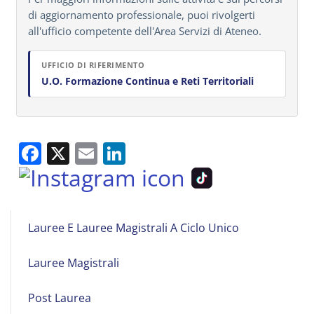
di aggiornamento professionale, puoi rivolgerti
all'ufficio competente dell'Area Servizi di Ateneo.
UFFICIO DI RIFERIMENTO
U.O. Formazione Continua e Reti Territoriali
Facebook
X
Email
LinkedIn
Main
Lauree E Lauree Magistrali A Ciclo Unico
navigation
Lauree Magistrali
Post Laurea