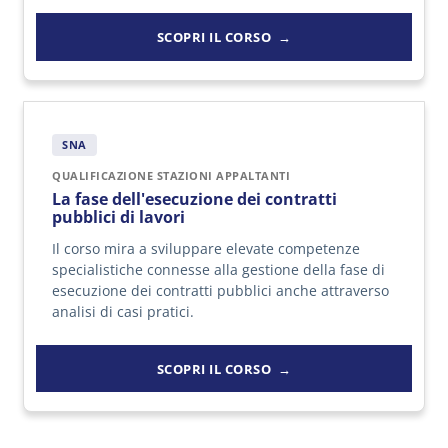
SCOPRI IL CORSO
SNA
QUALIFICAZIONE STAZIONI APPALTANTI
La fase dell'esecuzione dei contratti
pubblici di lavori
Il corso mira a sviluppare elevate competenze
specialistiche connesse alla gestione della fase di
esecuzione dei contratti pubblici anche attraverso
analisi di casi pratici.
SCOPRI IL CORSO