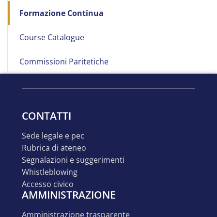
Formazione Continua
Course Catalogue
Commissioni Paritetiche
CONTATTI
sede legale e pec
rubrica di ateneo
segnalazioni e suggerimenti
whistleblowing
accesso civico
AMMINISTRAZIONE
amministrazione trasparente