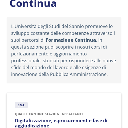
Continua
L'Università degli Studi del Sannio promuove lo
sviluppo costante delle competenze attraverso i
suoi percorsi di
Formazione Continua
. In
questa sezione puoi scoprire i nostri corsi di
perfezionamento e aggiornamento
professionale, studiati per rispondere alle nuove
sfide del mondo del lavoro e alle esigenze di
innovazione della Pubblica Amministrazione.
SNA
QUALIFICAZIONE STAZIONI APPALTANTI
Digitalizzazione, e-procurement e fase di
aggiudicazione