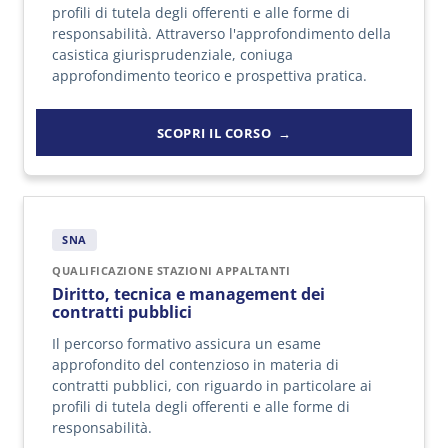
profili di tutela degli offerenti e alle forme di
responsabilità. Attraverso l'approfondimento della
casistica giurisprudenziale, coniuga
approfondimento teorico e prospettiva pratica.
SCOPRI IL CORSO
SNA
QUALIFICAZIONE STAZIONI APPALTANTI
Diritto, tecnica e management dei
contratti pubblici
Il percorso formativo assicura un esame
approfondito del contenzioso in materia di
contratti pubblici, con riguardo in particolare ai
profili di tutela degli offerenti e alle forme di
responsabilità.