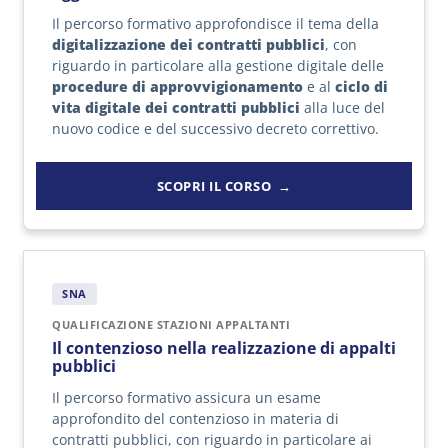
Il percorso formativo approfondisce il tema della
digitalizzazione dei contratti pubblici
, con
riguardo in particolare alla gestione digitale delle
procedure di approvvigionamento
e al
ciclo di
vita digitale dei contratti pubblici
alla luce del
nuovo codice e del successivo decreto correttivo.
SCOPRI IL CORSO
SNA
QUALIFICAZIONE STAZIONI APPALTANTI
Il contenzioso nella realizzazione di appalti
pubblici
Il percorso formativo assicura un esame
approfondito del contenzioso in materia di
contratti pubblici, con riguardo in particolare ai