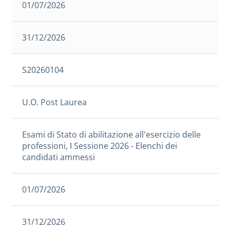
01/07/2026
31/12/2026
S20260104
U.O. Post Laurea
Esami di Stato di abilitazione all'esercizio delle
professioni, I Sessione 2026 - Elenchi dei
candidati ammessi
01/07/2026
31/12/2026