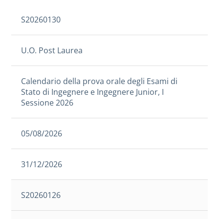
S20260130
U.O. Post Laurea
Calendario della prova orale degli Esami di
Stato di Ingegnere e Ingegnere Junior, I
Sessione 2026
05/08/2026
31/12/2026
S20260126