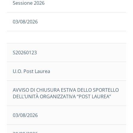
Sessione 2026
03/08/2026
S20260123
U.O. Post Laurea
AVVISO DI CHIUSURA ESTIVA DELLO SPORTELLO
DELL’UNITÀ ORGANIZZATIVA “POST LAUREA”
03/08/2026