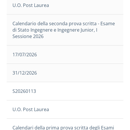
U.O. Post Laurea
Calendario della seconda prova scritta - Esame
di Stato Ingegnere e Ingegnere Junior, I
Sessione 2026
17/07/2026
31/12/2026
S20260113
U.O. Post Laurea
Calendari della prima prova scritta degli Esami