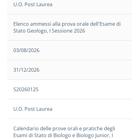
U.O. Post Laurea
Elenco ammessi alla prova orale dell'Esame di
Stato Geologo, I Sessione 2026
03/08/2026
31/12/2026
S20260125
U.O. Post Laurea
Calendario delle prove orali e pratiche degli
Esami di Stato di Biologo e Biologo Junior, I