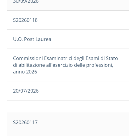
30/09/2026
S20260118
U.O. Post Laurea
Commissioni Esaminatrici degli Esami di Stato
di abilitazione all'esercizio delle professioni,
anno 2026
20/07/2026
S20260117