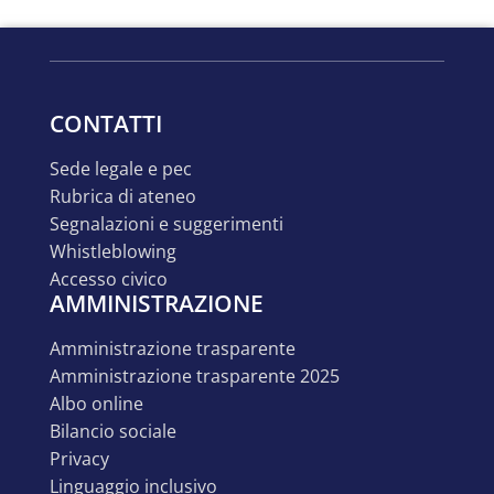
CONTATTI
sede legale e pec
rubrica di ateneo
segnalazioni e suggerimenti
whistleblowing
accesso civico
AMMINISTRAZIONE
amministrazione trasparente
amministrazione trasparente 2025
albo online
bilancio sociale
privacy
linguaggio inclusivo