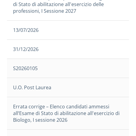
di Stato di abilitazione all'esercizio delle
professioni, I Sessione 2027
13/07/2026
31/12/2026
S20260105
U.O. Post Laurea
Errata corrige – Elenco candidati ammessi
all’Esame di Stato di abilitazione all'esercizio di
Biologo, I sessione 2026