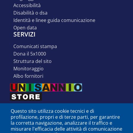
accessibilità
disabilità o dsa
identità e linee guida comunicazione
open data
SERVIZI
comunicati stampa
dona il 5x1000
struttura del sito
monitoraggio
albo fornitori
Questo sito utilizza cookie tecnici e di
profilazione, propri e di terze parti, per garantire
la corretta navigazione, analizzare il traffico e
misurare l'efficacia delle attività di comunicazione