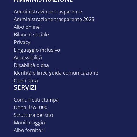
amministrazione trasparente
amministrazione trasparente 2025
albo online
bilancio sociale
privacy
linguaggio inclusivo
accessibilità
disabilità o dsa
identità e linee guida comunicazione
open data
SERVIZI
comunicati stampa
dona il 5x1000
struttura del sito
monitoraggio
albo fornitori