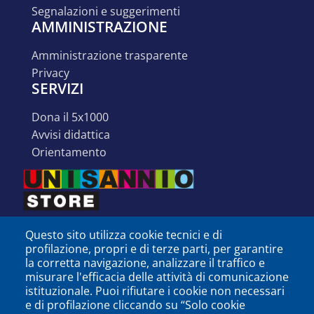
segnalazioni e suggerimenti
AMMINISTRAZIONE
amministrazione trasparente
privacy
SERVIZI
dona il 5x1000
avvisi didattica
orientamento
Questo sito utilizza cookie tecnici e di
profilazione, propri e di terze parti, per garantire
la corretta navigazione, analizzare il traffico e
misurare l'efficacia delle attività di comunicazione
istituzionale. Puoi rifiutare i cookie non necessari
e di profilazione cliccando su “Solo cookie