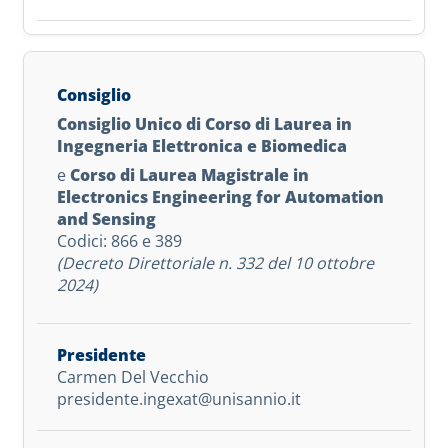
Consiglio Unico di Corso di Laurea in
Ingegneria Elettronica e Biomedica
e
Corso di Laurea Magistrale in
Electronics Engineering for Automation
and Sensing
Codici: 866 e 389
(Decreto Direttoriale n. 332 del 10 ottobre
2024)
Carmen Del Vecchio
presidente.ingexat@unisannio.it