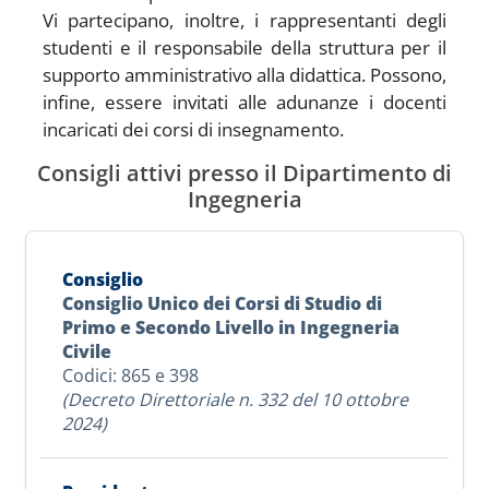
Vi partecipano, inoltre, i rappresentanti degli
studenti e il responsabile della struttura per il
supporto amministrativo alla didattica. Possono,
infine, essere invitati alle adunanze i docenti
incaricati dei corsi di insegnamento.
Consigli attivi presso il Dipartimento di
Ingegneria
Consiglio Unico dei Corsi di Studio di
Primo e Secondo Livello in Ingegneria
Civile
Codici: 865 e 398
(Decreto Direttoriale n. 332 del 10 ottobre
2024)