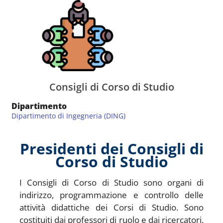
Consigli di Corso di Studio
Dipartimento
Dipartimento di Ingegneria (DING)
Presidenti dei Consigli di
Corso di Studio
I Consigli di Corso di Studio sono organi di
indirizzo, programmazione e controllo delle
attività didattiche dei Corsi di Studio. Sono
costituiti dai professori di ruolo e dai ricercatori.