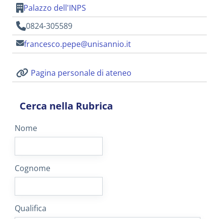
Palazzo dell'INPS
0824-305589
francesco.pepe@unisannio.it
Pagina personale di ateneo
Cerca nella Rubrica
Nome
Cognome
Qualifica