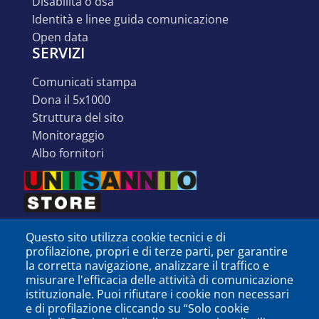
disabilità o dsa
identità e linee guida comunicazione
open data
SERVIZI
comunicati stampa
dona il 5x1000
struttura del sito
monitoraggio
albo fornitori
Questo sito utilizza cookie tecnici e di
profilazione, propri e di terze parti, per garantire
la corretta navigazione, analizzare il traffico e
misurare l'efficacia delle attività di comunicazione
istituzionale. Puoi rifiutare i cookie non necessari
e di profilazione cliccando su “Solo cookie