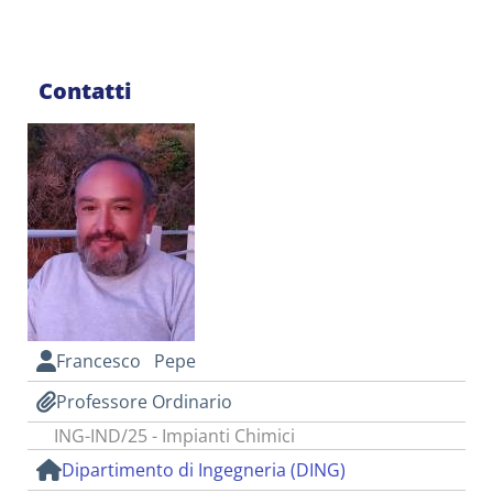
Contatti
Francesco Pepe
Professore Ordinario
ING-IND/25 - Impianti Chimici
Dipartimento di Ingegneria (DING)