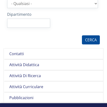
Dipartimento
Contatti
Attività Didattica
Attività Di Ricerca
Attività Curriculare
Pubblicazioni