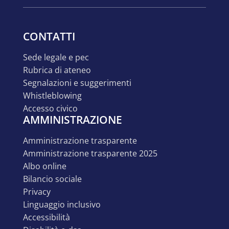
CONTATTI
sede legale e pec
rubrica di ateneo
segnalazioni e suggerimenti
whistleblowing
accesso civico
AMMINISTRAZIONE
amministrazione trasparente
amministrazione trasparente 2025
albo online
bilancio sociale
privacy
linguaggio inclusivo
accessibilità