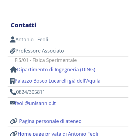
Contatti
Antonio Feoli
Professore Associato
FIS/01 - Fisica Sperimentale
Dipartimento di Ingegneria (DING)
Palazzo Bosco Lucarelli già dell'Aquila
0824/305811
feoli@unisannio.it
Pagina personale di ateneo
Home page privata di Antonio Feoli