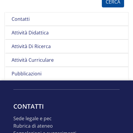
Contatti
Attività Didattica
Attività Di Ricerca
Attività Curriculare
Pubblicazioni
CONTATTI
sede legale e pec
rubrica di ateneo