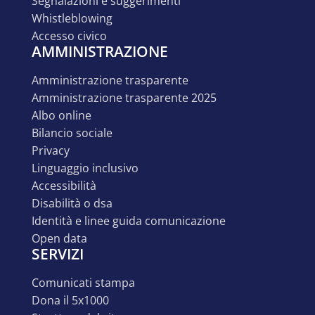
segnalazioni e suggerimenti
whistleblowing
accesso civico
AMMINISTRAZIONE
amministrazione trasparente
amministrazione trasparente 2025
albo online
bilancio sociale
privacy
linguaggio inclusivo
accessibilità
disabilità o dsa
identità e linee guida comunicazione
open data
SERVIZI
comunicati stampa
dona il 5x1000