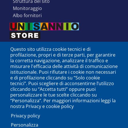
struttura del sito
monitoraggio
albo fornitori
Questo sito utilizza cookie tecnici e di
profilazione, propri e di terze parti, per garantire
la corretta navigazione, analizzare il traffico e
misurare l'efficacia delle attività di comunicazione
istituzionale. Puoi rifiutare i cookie non necessari
e di profilazione cliccando su “Solo cookie
tecnici”. Puoi scegliere di acconsentirne l’utilizzo
cliccando su “Accetta tutti” oppure puoi
personalizzare le tue scelte cliccando su
SEGUICI SU
“Personalizza”. Per maggiori informazioni leggi la
nostra Privacy e cookie policy
Privacy policy
Personalizza