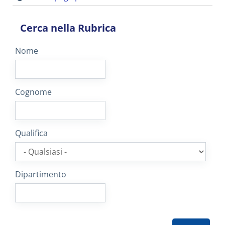
Cerca nella Rubrica
Nome
Cognome
Qualifica
Dipartimento