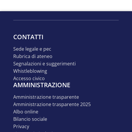
CONTATTI
sede legale e pec
rubrica di ateneo
segnalazioni e suggerimenti
whistleblowing
accesso civico
AMMINISTRAZIONE
amministrazione trasparente
amministrazione trasparente 2025
albo online
bilancio sociale
privacy