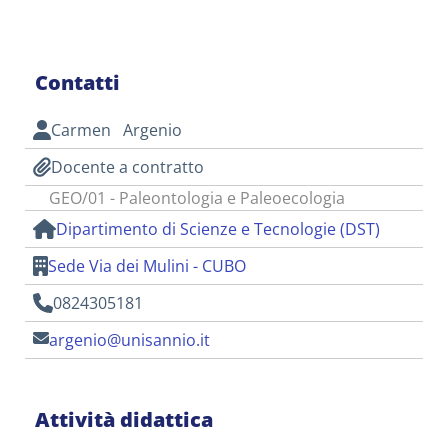
Contatti
Carmen Argenio
Docente a contratto
GEO/01 - Paleontologia e Paleoecologia
Dipartimento di Scienze e Tecnologie (DST)
Sede Via dei Mulini - CUBO
0824305181
argenio@unisannio.it
Attività didattica