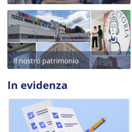
Il nostro patrimonio
In evidenza