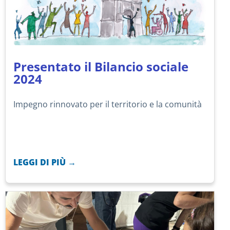
Presentato il Bilancio sociale
2024
Impegno rinnovato per il territorio e la comunità
LEGGI DI PIÙ →