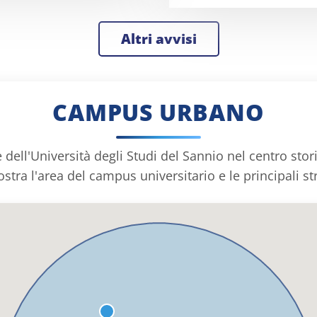
Altri avvisi
CAMPUS URBANO
 dell'Università degli Studi del Sannio nel centro sto
stra l'area del campus universitario e le principali s