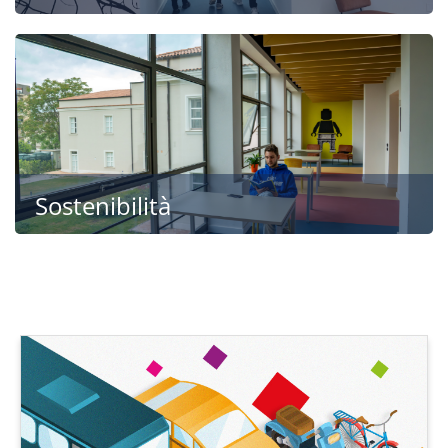
Sostenibilità