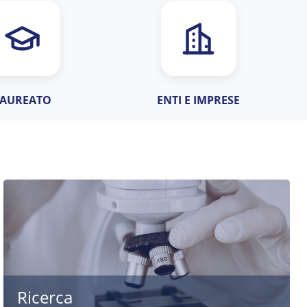
LAUREATO
ENTI E IMPRESE
Ricerca