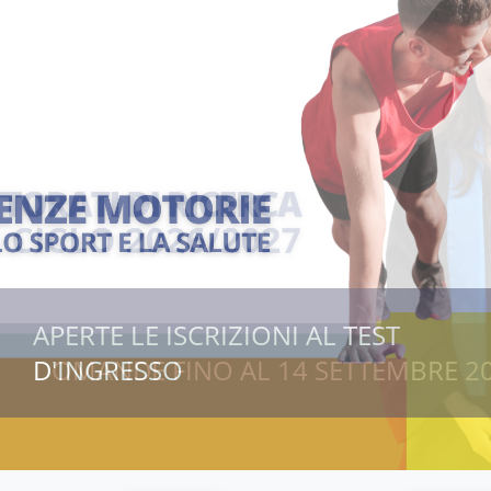
APERTE LE ISCRIZIONI AL TEST
D'INGRESSO