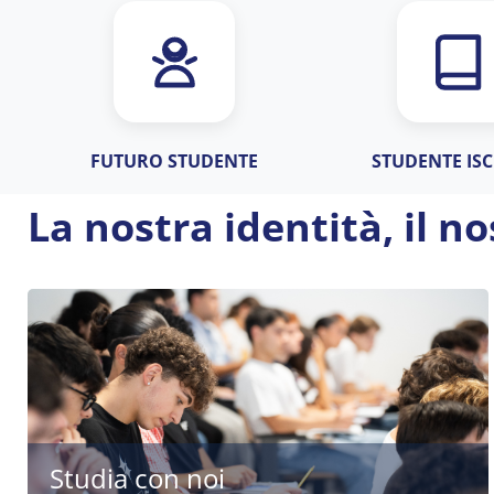
FUTURO STUDENTE
STUDENTE ISC
La nostra identità, il 
Studia con noi