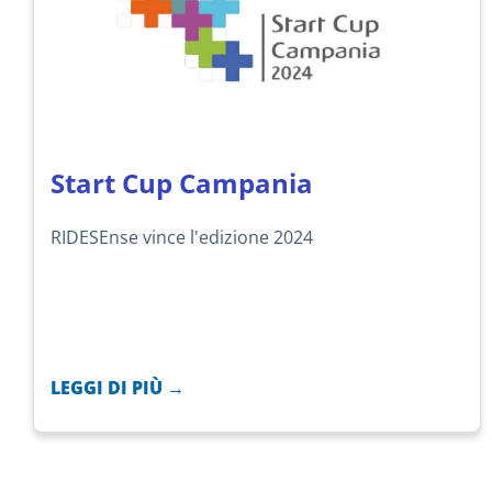
Start Cup Campania
RIDESEnse vince l'edizione 2024
LEGGI DI PIÙ →
Paginazione