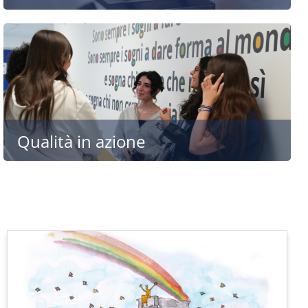
Qualità in azione