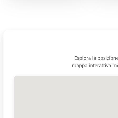
Esplora la posizione
mappa interattiva mo