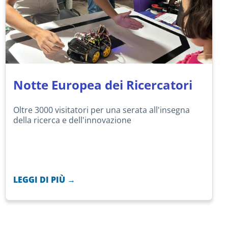
Notte Europea dei Ricercatori
Oltre 3000 visitatori per una serata all'insegna
della ricerca e dell'innovazione
LEGGI DI PIÙ →