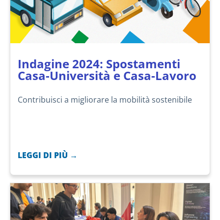
Indagine 2024: Spostamenti
Casa-Università e Casa-Lavoro
Contribuisci a migliorare la mobilità sostenibile
LEGGI DI PIÙ →