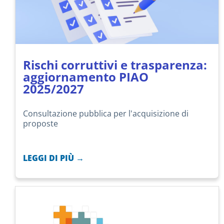
Rischi corruttivi e trasparenza:
aggiornamento PIAO
2025/2027
Consultazione pubblica per l'acquisizione di
proposte
LEGGI DI PIÙ →