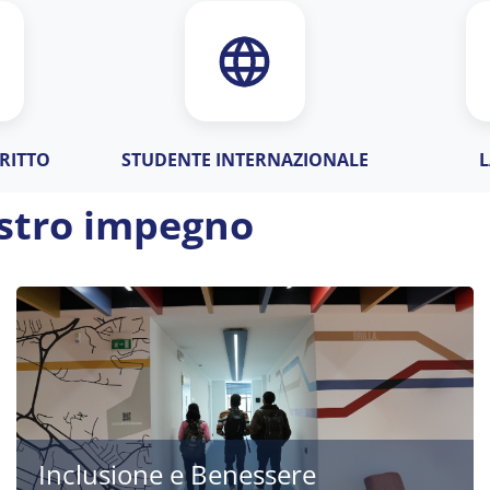
RITTO
STUDENTE INTERNAZIONALE
nostro impegno
Inclusione e Benessere