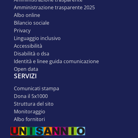
amministrazione trasparente 2025
albo online
bilancio sociale
privacy
linguaggio inclusivo
accessibilità
disabilità o dsa
identità e linee guida comunicazione
open data
SERVIZI
comunicati stampa
dona il 5x1000
struttura del sito
monitoraggio
albo fornitori