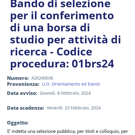
Bando di selezione
per il conferimento
di una borsa di
studio per attività di
ricerca - Codice
procedura: 01brs24
Numero
A20240036
Provenienza
U.O. Orientamento ed Eventi
Data avviso
Giovedì, 8 Febbraio, 2024
Data scadenza
Venerdì, 23 Febbraio, 2024
Oggetto:
E' indetta una selezione pubblica, per titoli e colloquio, per