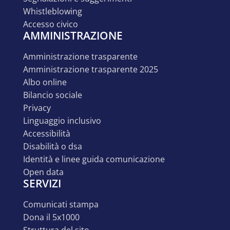
whistleblowing
accesso civico
AMMINISTRAZIONE
amministrazione trasparente
amministrazione trasparente 2025
albo online
bilancio sociale
privacy
linguaggio inclusivo
accessibilità
disabilità o dsa
identità e linee guida comunicazione
open data
SERVIZI
comunicati stampa
dona il 5x1000