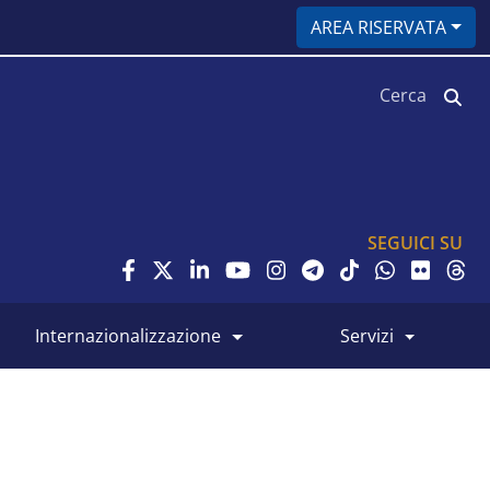
AREA RISERVATA
Cerca
SEGUICI SU
internazionalizzazione
servizi