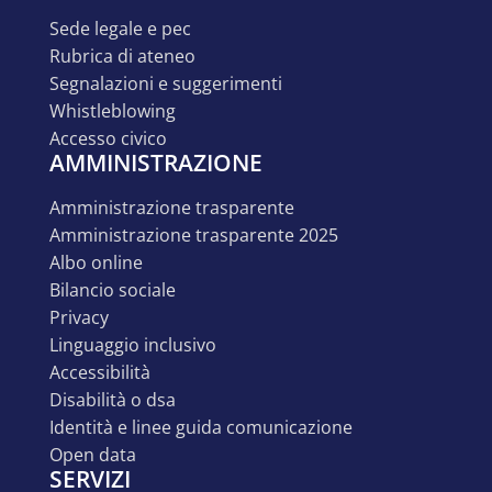
sede legale e pec
rubrica di ateneo
segnalazioni e suggerimenti
whistleblowing
accesso civico
AMMINISTRAZIONE
amministrazione trasparente
amministrazione trasparente 2025
albo online
bilancio sociale
privacy
linguaggio inclusivo
accessibilità
disabilità o dsa
identità e linee guida comunicazione
open data
SERVIZI