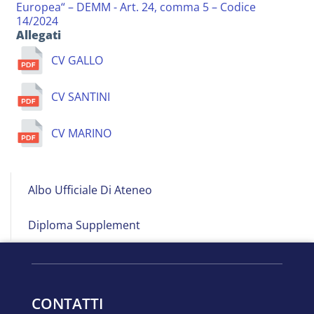
Europea“ – DEMM - Art. 24, comma 5 – Codice
14/2024
Allegati
CV GALLO
CV SANTINI
CV MARINO
Albo
Albo Ufficiale Di Ateneo
on
Line
Diploma Supplement
CONTATTI