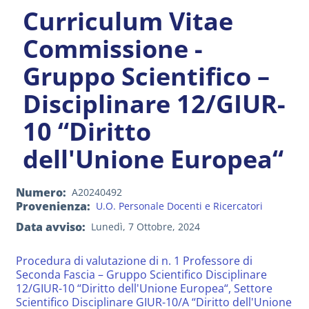
Curriculum Vitae
Commissione -
Gruppo Scientifico –
Disciplinare 12/GIUR-
10 “Diritto
dell'Unione Europea“
Numero
A20240492
Provenienza
U.O. Personale Docenti e Ricercatori
Data avviso
Lunedì, 7 Ottobre, 2024
Procedura di valutazione di n. 1 Professore di
Seconda Fascia – Gruppo Scientifico Disciplinare
12/GIUR-10 “Diritto dell'Unione Europea“, Settore
Scientifico Disciplinare GIUR-10/A “Diritto dell'Unione