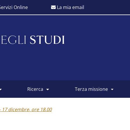
ervizi Online
La mia email
EGLI
STUDI
ricerca
terza missione
– 17 dicembre, ore 18.00