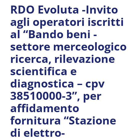
RDO Evoluta -Invito
agli operatori iscritti
al “Bando beni -
settore merceologico
ricerca, rilevazione
scientifica e
diagnostica – cpv
38510000-3”, per
affidamento
fornitura “Stazione
di elettro-