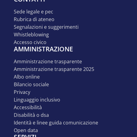
sede legale e pec
rubrica di ateneo
segnalazioni e suggerimenti
whistleblowing
accesso civico
AMMINISTRAZIONE
amministrazione trasparente
amministrazione trasparente 2025
albo online
bilancio sociale
privacy
linguaggio inclusivo
accessibilità
disabilità o dsa
identità e linee guida comunicazione
open data