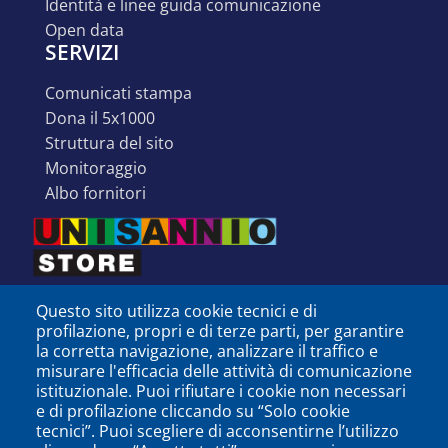
identità e linee guida comunicazione
open data
SERVIZI
comunicati stampa
dona il 5x1000
struttura del sito
monitoraggio
albo fornitori
Questo sito utilizza cookie tecnici e di
profilazione, propri e di terze parti, per garantire
la corretta navigazione, analizzare il traffico e
misurare l'efficacia delle attività di comunicazione
istituzionale. Puoi rifiutare i cookie non necessari
e di profilazione cliccando su “Solo cookie
tecnici”. Puoi scegliere di acconsentirne l’utilizzo