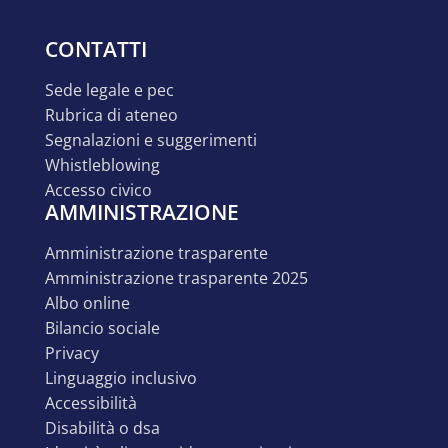
CONTATTI
sede legale e pec
rubrica di ateneo
segnalazioni e suggerimenti
whistleblowing
accesso civico
AMMINISTRAZIONE
amministrazione trasparente
amministrazione trasparente 2025
albo online
bilancio sociale
privacy
linguaggio inclusivo
accessibilità
disabilità o dsa