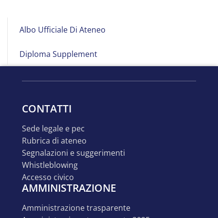
Albo
Albo Ufficiale Di Ateneo
on
Line
Diploma Supplement
CONTATTI
sede legale e pec
rubrica di ateneo
segnalazioni e suggerimenti
whistleblowing
accesso civico
AMMINISTRAZIONE
amministrazione trasparente