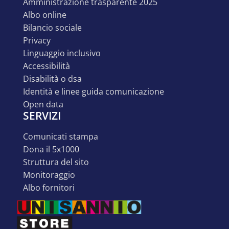
amministrazione trasparente 2025
albo online
bilancio sociale
privacy
linguaggio inclusivo
accessibilità
disabilità o dsa
identità e linee guida comunicazione
open data
SERVIZI
comunicati stampa
dona il 5x1000
struttura del sito
monitoraggio
albo fornitori