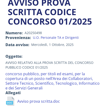
AVVISO PROVA
SCRITTA CODICE
CONCORSO 01/2025
Numero
A20250498
Provenienza
U.O. Personale TA e Dirigenti
Data avviso
Mercoledì, 1 Ottobre, 2025
Oggetto:
AVVISO RELATIVO ALLA PROVA SCRITTA DEL CONCORSO
PUBBLICO CODICE 01/2025
concorso pubblico, per titoli ed esami, per la
copertura di un posto nell’Area dei Collaboratori,
Settore Tecnico, Scientifico, Tecnologico, Informatico
e dei Servizi Generali
Allegati
Avviso prova scritta.doc