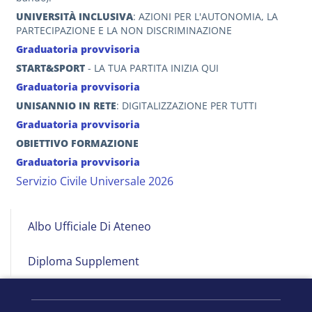
UNIVERSITÀ INCLUSIVA
: AZIONI PER L'AUTONOMIA, LA
PARTECIPAZIONE E LA NON DISCRIMINAZIONE
Graduatoria provvisoria
START&SPORT
- LA TUA PARTITA INIZIA QUI
Graduatoria provvisoria
UNISANNIO IN RETE
: DIGITALIZZAZIONE PER TUTTI
Graduatoria provvisoria
OBIETTIVO FORMAZIONE
Graduatoria provvisoria
Servizio Civile Universale 2026
Albo
Albo Ufficiale Di Ateneo
on
Line
Diploma Supplement