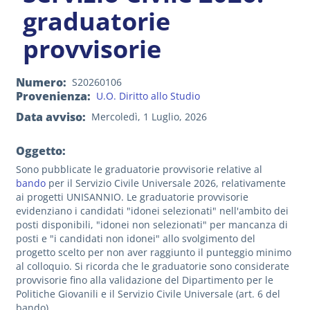
graduatorie
provvisorie
Numero
S20260106
Provenienza
U.O. Diritto allo Studio
Data avviso
Mercoledì, 1 Luglio, 2026
Oggetto:
Sono pubblicate le graduatorie provvisorie relative al
bando
per il Servizio Civile Universale 2026, relativamente
ai progetti UNISANNIO. Le graduatorie provvisorie
evidenziano i candidati "idonei selezionati" nell'ambito dei
posti disponibili, "idonei non selezionati" per mancanza di
posti e "i candidati non idonei" allo svolgimento del
progetto scelto per non aver raggiunto il punteggio minimo
al colloquio. Si ricorda che le graduatorie sono considerate
provvisorie fino alla validazione del Dipartimento per le
Politiche Giovanili e il Servizio Civile Universale (art. 6 del
bando).