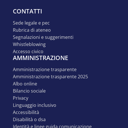
CONTATTI
sede legale e pec
rubrica di ateneo
segnalazioni e suggerimenti
whistleblowing
accesso civico
AMMINISTRAZIONE
amministrazione trasparente
amministrazione trasparente 2025
albo online
bilancio sociale
privacy
linguaggio inclusivo
accessibilità
disabilità o dsa
identità e linee guida comunicazione