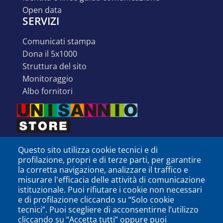
open data
SERVIZI
comunicati stampa
dona il 5x1000
struttura del sito
monitoraggio
albo fornitori
Questo sito utilizza cookie tecnici e di
profilazione, propri e di terze parti, per garantire
la corretta navigazione, analizzare il traffico e
misurare l'efficacia delle attività di comunicazione
istituzionale. Puoi rifiutare i cookie non necessari
e di profilazione cliccando su “Solo cookie
tecnici”. Puoi scegliere di acconsentirne l’utilizzo
cliccando su “Accetta tutti” oppure puoi