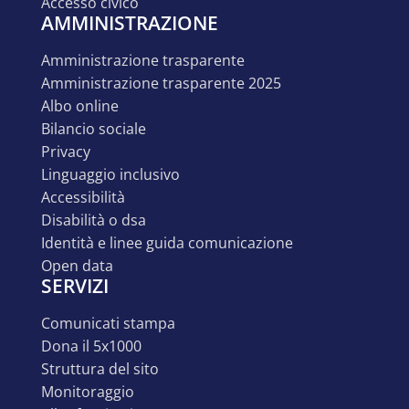
accesso civico
AMMINISTRAZIONE
amministrazione trasparente
amministrazione trasparente 2025
albo online
bilancio sociale
privacy
linguaggio inclusivo
accessibilità
disabilità o dsa
identità e linee guida comunicazione
open data
SERVIZI
comunicati stampa
dona il 5x1000
struttura del sito
monitoraggio