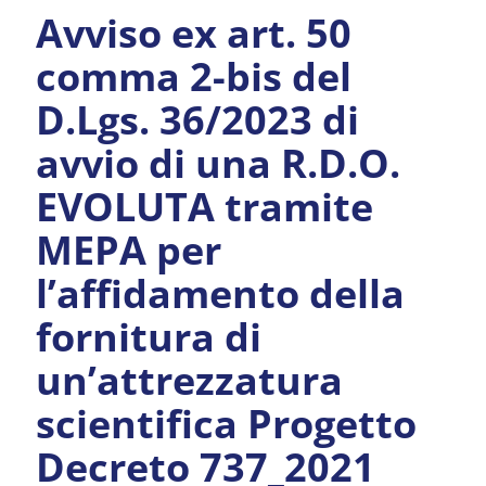
Avviso ex art. 50
comma 2-bis del
D.Lgs. 36/2023 di
avvio di una R.D.O.
EVOLUTA tramite
MEPA per
l’affidamento della
fornitura di
un’attrezzatura
scientifica Progetto
Decreto 737_2021