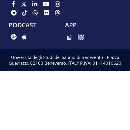
PODCAST
APP
Università degli Studi del Sannio di Benevento - Piazza
Guerrazzi, 82100 Benevento, ITALY P.IVA: 01114010620