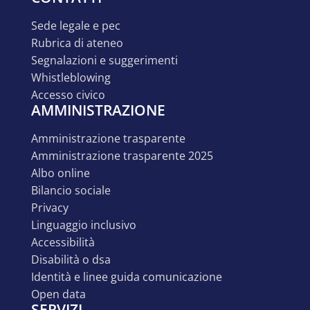
sede legale e pec
rubrica di ateneo
segnalazioni e suggerimenti
whistleblowing
accesso civico
AMMINISTRAZIONE
amministrazione trasparente
amministrazione trasparente 2025
albo online
bilancio sociale
privacy
linguaggio inclusivo
accessibilità
disabilità o dsa
identità e linee guida comunicazione
open data
SERVIZI