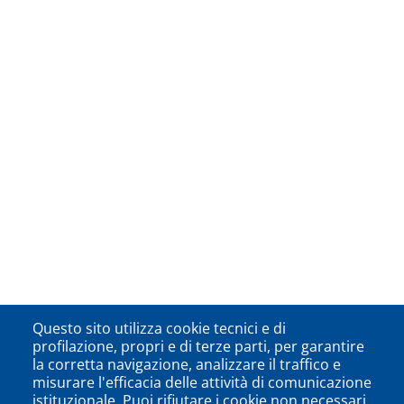
Questo sito utilizza cookie tecnici e di
profilazione, propri e di terze parti, per garantire
la corretta navigazione, analizzare il traffico e
misurare l'efficacia delle attività di comunicazione
istituzionale. Puoi rifiutare i cookie non necessari