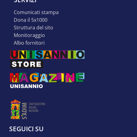
comunicati stampa
dona il 5x1000
struttura del sito
monitoraggio
albo fornitori
SEGUICI SU