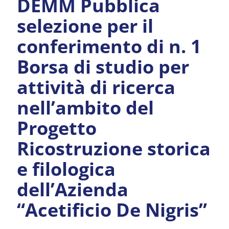
DEMM Pubblica
selezione per il
conferimento di n. 1
Borsa di studio per
attività di ricerca
nell’ambito del
Progetto
Ricostruzione storica
e filologica
dell’Azienda
“Acetificio De Nigris”