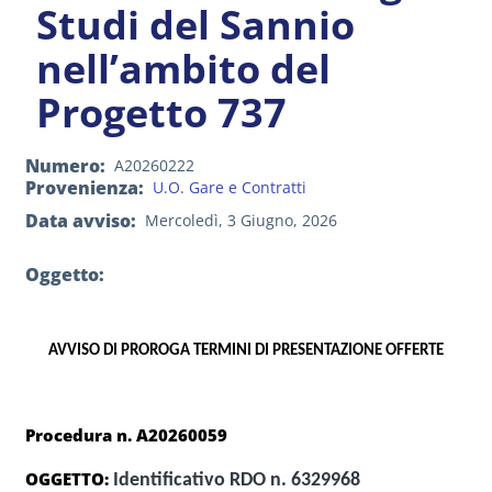
Studi del Sannio
nell’ambito del
Progetto 737
Numero
A20260222
Provenienza
U.O. Gare e Contratti
Data avviso
Mercoledì, 3 Giugno, 2026
Oggetto:
AVVISO DI PROROGA TERMINI DI PRESENTAZIONE OFFERTE
Procedura n. A20260059
OGGETTO: 
Identificativo RDO n. 6329968