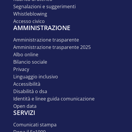
segnalazioni e suggerimenti
whistleblowing
accesso civico
AMMINISTRAZIONE
amministrazione trasparente
amministrazione trasparente 2025
albo online
bilancio sociale
privacy
linguaggio inclusivo
accessibilità
disabilità o dsa
identità e linee guida comunicazione
open data
SERVIZI
comunicati stampa