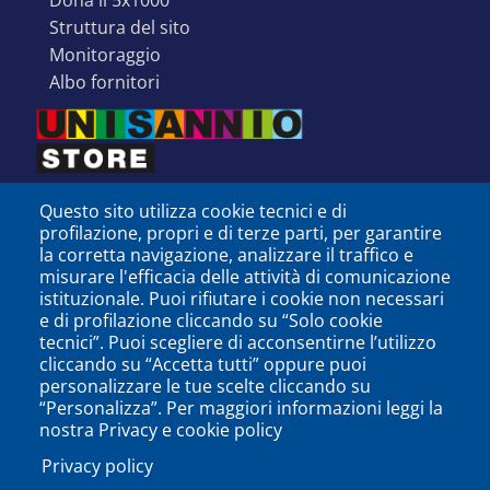
dona il 5x1000
struttura del sito
monitoraggio
albo fornitori
Questo sito utilizza cookie tecnici e di
profilazione, propri e di terze parti, per garantire
la corretta navigazione, analizzare il traffico e
misurare l'efficacia delle attività di comunicazione
istituzionale. Puoi rifiutare i cookie non necessari
e di profilazione cliccando su “Solo cookie
tecnici”. Puoi scegliere di acconsentirne l’utilizzo
cliccando su “Accetta tutti” oppure puoi
personalizzare le tue scelte cliccando su
SEGUICI SU
“Personalizza”. Per maggiori informazioni leggi la
nostra Privacy e cookie policy
Privacy policy