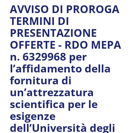
AVVISO DI PROROGA
TERMINI DI
PRESENTAZIONE
OFFERTE - RDO MEPA
n. 6329968 per
l’affidamento della
fornitura di
un’attrezzatura
scientifica per le
esigenze
dell’Università degli