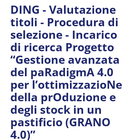
DING - Valutazione
titoli - Procedura di
selezione - Incarico
di ricerca Progetto
“Gestione avanzata
del paRadigmA 4.0
per l’ottimizzazioNe
della prOduzione e
degli stock in un
pastificio (GRANO
4.0)”