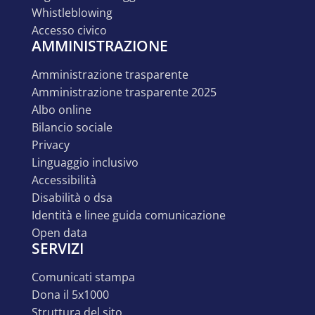
whistleblowing
accesso civico
AMMINISTRAZIONE
amministrazione trasparente
amministrazione trasparente 2025
albo online
bilancio sociale
privacy
linguaggio inclusivo
accessibilità
disabilità o dsa
identità e linee guida comunicazione
open data
SERVIZI
comunicati stampa
dona il 5x1000
struttura del sito