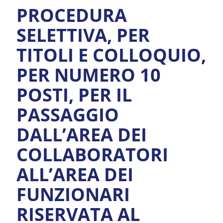
PROCEDURA
SELETTIVA, PER
TITOLI E COLLOQUIO,
PER NUMERO 10
POSTI, PER IL
PASSAGGIO
DALL’AREA DEI
COLLABORATORI
ALL’AREA DEI
FUNZIONARI
RISERVATA AL