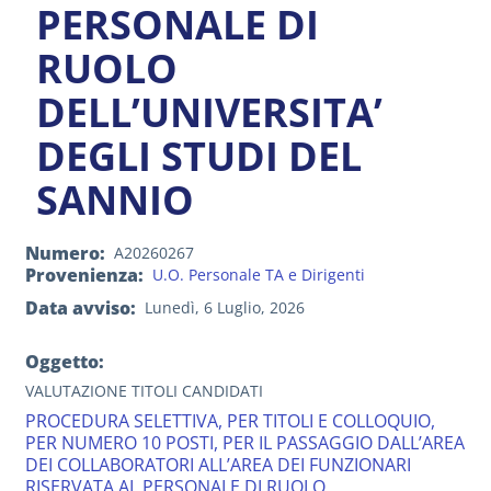
PERSONALE DI
RUOLO
DELL’UNIVERSITA’
DEGLI STUDI DEL
SANNIO
Numero
A20260267
Provenienza
U.O. Personale TA e Dirigenti
Data avviso
Lunedì, 6 Luglio, 2026
Oggetto:
VALUTAZIONE TITOLI CANDIDATI
PROCEDURA SELETTIVA, PER TITOLI E COLLOQUIO,
PER NUMERO 10 POSTI, PER IL PASSAGGIO DALL’AREA
DEI COLLABORATORI ALL’AREA DEI FUNZIONARI
RISERVATA AL PERSONALE DI RUOLO