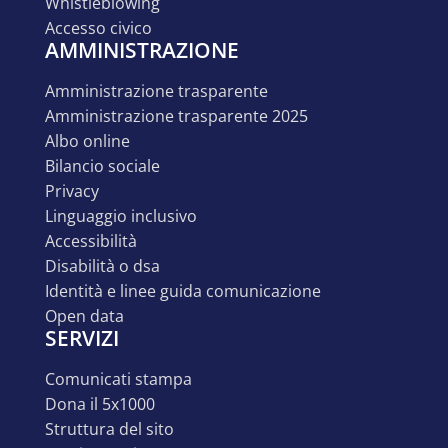
whistleblowing
accesso civico
AMMINISTRAZIONE
amministrazione trasparente
amministrazione trasparente 2025
albo online
bilancio sociale
privacy
linguaggio inclusivo
accessibilità
disabilità o dsa
identità e linee guida comunicazione
open data
SERVIZI
comunicati stampa
dona il 5x1000
struttura del sito