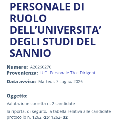
PERSONALE DI
RUOLO
DELL’UNIVERSITA’
DEGLI STUDI DEL
SANNIO
Numero
A20260270
Provenienza
U.O. Personale TA e Dirigenti
Data avviso
Martedì, 7 Luglio, 2026
Oggetto:
Valutazione corretta n. 2 candidate
Si riporta, di seguito, la tabella relativa alle candidate
protocollo n. 1262 -
25
; 1262-
32