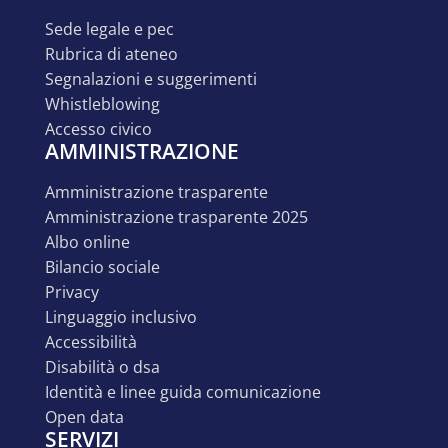
sede legale e pec
rubrica di ateneo
segnalazioni e suggerimenti
whistleblowing
accesso civico
AMMINISTRAZIONE
amministrazione trasparente
amministrazione trasparente 2025
albo online
bilancio sociale
privacy
linguaggio inclusivo
accessibilità
disabilità o dsa
identità e linee guida comunicazione
open data
SERVIZI