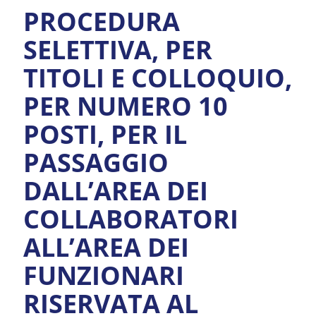
PROCEDURA
SELETTIVA, PER
TITOLI E COLLOQUIO,
PER NUMERO 10
POSTI, PER IL
PASSAGGIO
DALL’AREA DEI
COLLABORATORI
ALL’AREA DEI
FUNZIONARI
RISERVATA AL