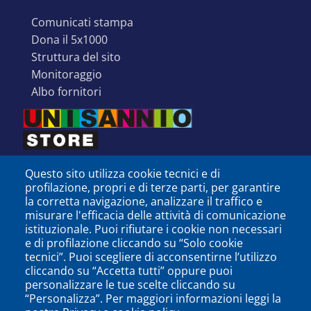
comunicati stampa
dona il 5x1000
struttura del sito
monitoraggio
albo fornitori
Questo sito utilizza cookie tecnici e di
profilazione, propri e di terze parti, per garantire
la corretta navigazione, analizzare il traffico e
misurare l'efficacia delle attività di comunicazione
istituzionale. Puoi rifiutare i cookie non necessari
e di profilazione cliccando su “Solo cookie
tecnici”. Puoi scegliere di acconsentirne l’utilizzo
cliccando su “Accetta tutti” oppure puoi
personalizzare le tue scelte cliccando su
SEGUICI SU
“Personalizza”. Per maggiori informazioni leggi la