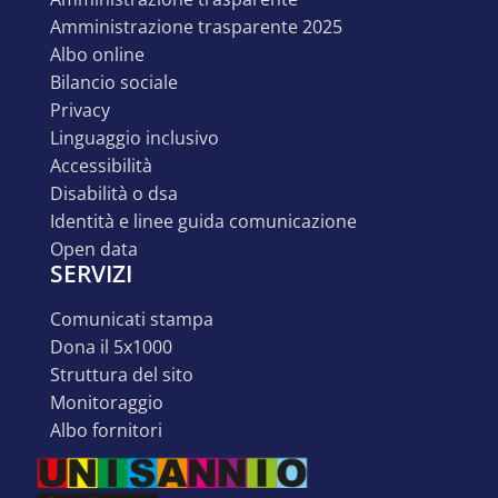
amministrazione trasparente 2025
albo online
bilancio sociale
privacy
linguaggio inclusivo
accessibilità
disabilità o dsa
identità e linee guida comunicazione
open data
SERVIZI
comunicati stampa
dona il 5x1000
struttura del sito
monitoraggio
albo fornitori