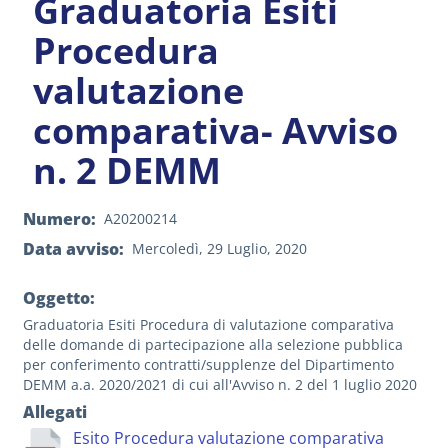
Graduatoria Esiti
Procedura
valutazione
comparativa- Avviso
n. 2 DEMM
Numero
A20200214
Data avviso
Mercoledì, 29 Luglio, 2020
Oggetto:
Graduatoria Esiti Procedura di valutazione comparativa
delle domande di partecipazione alla selezione pubblica
per conferimento contratti/supplenze del Dipartimento
DEMM a.a. 2020/2021 di cui all'Avviso n. 2 del 1 luglio 2020
Allegati
Esito Procedura valutazione comparativa