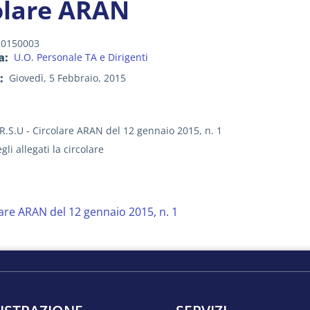
olare ARAN
20150003
a
U.O. Personale TA e Dirigenti
Giovedì, 5 Febbraio, 2015
R.S.U - Circolare ARAN del 12 gennaio 2015, n. 1
li allegati la circolare
are ARAN del 12 gennaio 2015, n. 1