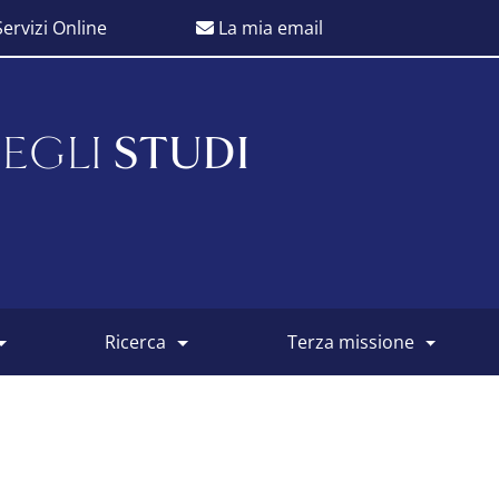
ervizi Online
La mia email
EGLI
STUDI
ricerca
terza missione