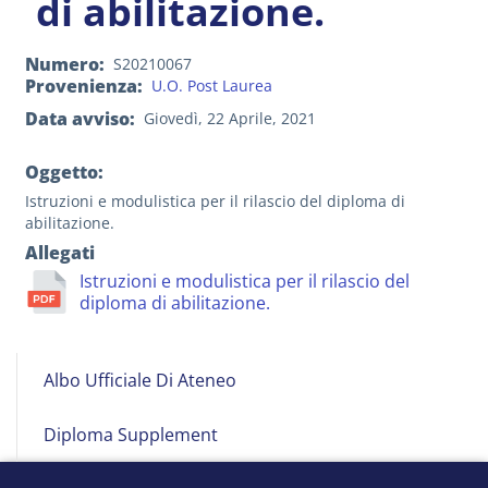
di abilitazione.
Numero
S20210067
Provenienza
U.O. Post Laurea
Data avviso
Giovedì, 22 Aprile, 2021
Oggetto:
Istruzioni e modulistica per il rilascio del diploma di
abilitazione.
Allegati
Istruzioni e modulistica per il rilascio del
diploma di abilitazione.
Albo
Albo Ufficiale Di Ateneo
on
Line
Diploma Supplement