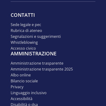
CONTATTI
sede legale e pec
rubrica di ateneo
segnalazioni e suggerimenti
whistleblowing
accesso civico
AMMINISTRAZIONE
amministrazione trasparente
amministrazione trasparente 2025
albo online
bilancio sociale
privacy
linguaggio inclusivo
accessibilità
disabilità o dsa