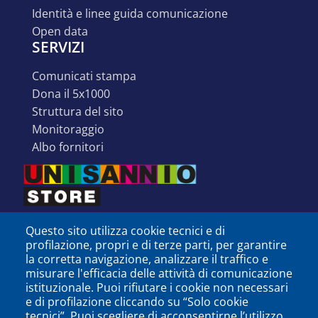
identità e linee guida comunicazione
open data
SERVIZI
comunicati stampa
dona il 5x1000
struttura del sito
monitoraggio
albo fornitori
Questo sito utilizza cookie tecnici e di
profilazione, propri e di terze parti, per garantire
la corretta navigazione, analizzare il traffico e
misurare l'efficacia delle attività di comunicazione
istituzionale. Puoi rifiutare i cookie non necessari
e di profilazione cliccando su “Solo cookie
tecnici”. Puoi scegliere di acconsentirne l’utilizzo