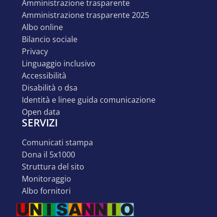
amministrazione trasparente
amministrazione trasparente 2025
albo online
bilancio sociale
privacy
linguaggio inclusivo
accessibilità
disabilità o dsa
identità e linee guida comunicazione
open data
SERVIZI
comunicati stampa
dona il 5x1000
struttura del sito
monitoraggio
albo fornitori