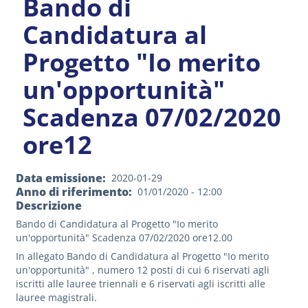
Bando di
Candidatura al
Progetto "Io merito
un'opportunità"
Scadenza 07/02/2020
ore12
Data emissione
2020-01-29
Anno di riferimento
01/01/2020 - 12:00
Descrizione
Bando di Candidatura al Progetto "Io merito
un'opportunità" Scadenza 07/02/2020 ore12.00
In allegato Bando di Candidatura al Progetto "Io merito
un'opportunità" , numero 12 posti di cui 6 riservati agli
iscritti alle lauree triennali e 6 riservati agli iscritti alle
lauree magistrali.