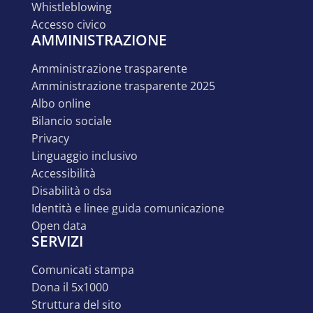
whistleblowing
accesso civico
AMMINISTRAZIONE
amministrazione trasparente
amministrazione trasparente 2025
albo online
bilancio sociale
privacy
linguaggio inclusivo
accessibilità
disabilità o dsa
identità e linee guida comunicazione
open data
SERVIZI
comunicati stampa
dona il 5x1000
struttura del sito