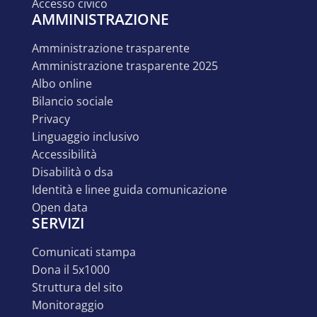
accesso civico
AMMINISTRAZIONE
amministrazione trasparente
amministrazione trasparente 2025
albo online
bilancio sociale
privacy
linguaggio inclusivo
accessibilità
disabilità o dsa
identità e linee guida comunicazione
open data
SERVIZI
comunicati stampa
dona il 5x1000
struttura del sito
monitoraggio