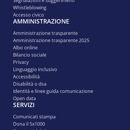
segnalazioni e suggerimenti
whistleblowing
accesso civico
AMMINISTRAZIONE
amministrazione trasparente
amministrazione trasparente 2025
albo online
bilancio sociale
privacy
linguaggio inclusivo
accessibilità
disabilità o dsa
identità e linee guida comunicazione
open data
SERVIZI
comunicati stampa
dona il 5x1000