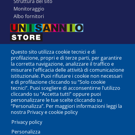
struttura del sito
monitoraggio
albo fornitori
Questo sito utilizza cookie tecnici e di
profilazione, propri e di terze parti, per garantire
la corretta navigazione, analizzare il traffico e
misurare l'efficacia delle attività di comunicazione
istituzionale. Puoi rifiutare i cookie non necessari
e di profilazione cliccando su “Solo cookie
tecnici”. Puoi scegliere di acconsentirne l’utilizzo
cliccando su “Accetta tutti” oppure puoi
personalizzare le tue scelte cliccando su
SEGUICI SU
“Personalizza”. Per maggiori informazioni leggi la
nostra Privacy e cookie policy
Privacy policy
Personalizza