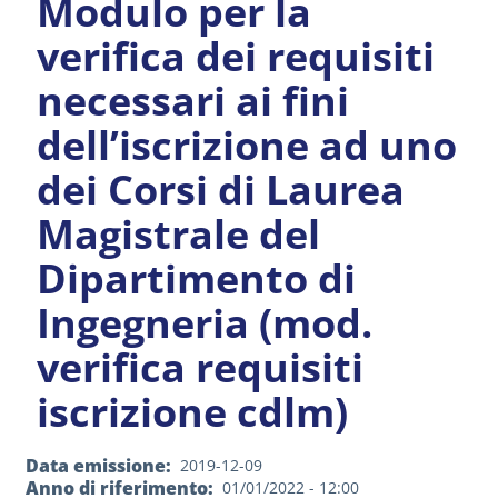
Modulo per la
verifica dei requisiti
necessari ai fini
dell’iscrizione ad uno
dei Corsi di Laurea
Magistrale del
Dipartimento di
Ingegneria (mod.
verifica requisiti
iscrizione cdlm)
Data emissione
2019-12-09
Anno di riferimento
01/01/2022 - 12:00