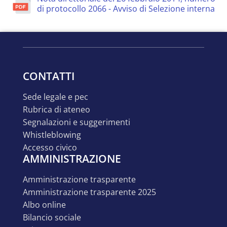
di protocollo 2066 - Avviso di Selezione interna
CONTATTI
sede legale e pec
rubrica di ateneo
segnalazioni e suggerimenti
whistleblowing
accesso civico
AMMINISTRAZIONE
amministrazione trasparente
amministrazione trasparente 2025
albo online
bilancio sociale