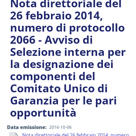
Nota direttoriale del
26 febbraio 2014,
numero di protocollo
2066 - Avviso di
Selezione interna per
la designazione dei
componenti del
Comitato Unico di
Garanzia per le pari
opportunità
Data emissione
2016-10-06
Nota direttoriale del 26 febbraio 2014, numero