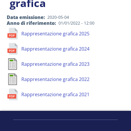
grafica
Data emissione
2020-05-04
Anno di riferimento
01/01/2022 - 12:00
Rappresentazione grafica 2025
Rappresentazione grafica 2024
Rappresentazione grafica 2023
Rappresentazione grafica 2022
Rappresentazione grafica 2021