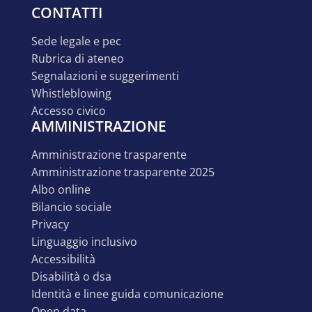
CONTATTI
sede legale e pec
rubrica di ateneo
segnalazioni e suggerimenti
whistleblowing
accesso civico
AMMINISTRAZIONE
amministrazione trasparente
amministrazione trasparente 2025
albo online
bilancio sociale
privacy
linguaggio inclusivo
accessibilità
disabilità o dsa
identità e linee guida comunicazione
open data