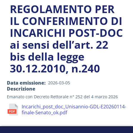
REGOLAMENTO PER
IL CONFERIMENTO DI
INCARICHI POST-DOC
ai sensi dell’art. 22
bis della legge
30.12.2010, n.240
Data emissione
2026-03-05
Descrizione
Emanato con Decreto Rettorale n° 252 del 4 marzo 2026
Incarichi_post_doc_Unisannio-GDL-E20260114-
finale-Senato_ok.pdf