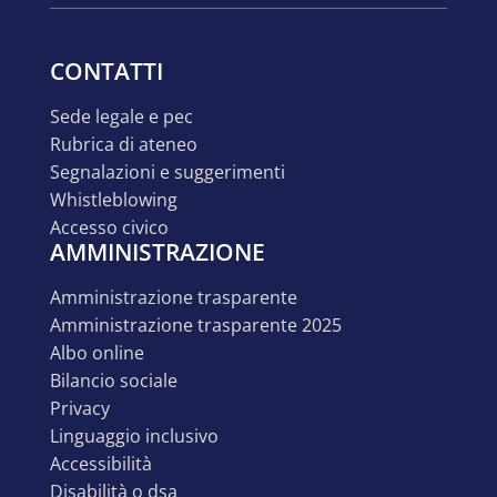
CONTATTI
sede legale e pec
rubrica di ateneo
segnalazioni e suggerimenti
whistleblowing
accesso civico
AMMINISTRAZIONE
amministrazione trasparente
amministrazione trasparente 2025
albo online
bilancio sociale
privacy
linguaggio inclusivo
accessibilità
disabilità o dsa