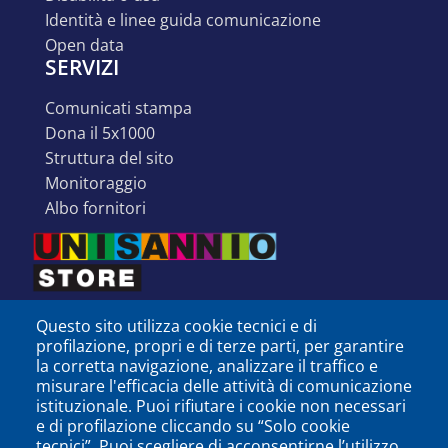
identità e linee guida comunicazione
open data
SERVIZI
comunicati stampa
dona il 5x1000
struttura del sito
monitoraggio
albo fornitori
Questo sito utilizza cookie tecnici e di
profilazione, propri e di terze parti, per garantire
la corretta navigazione, analizzare il traffico e
misurare l'efficacia delle attività di comunicazione
istituzionale. Puoi rifiutare i cookie non necessari
e di profilazione cliccando su “Solo cookie
tecnici”. Puoi scegliere di acconsentirne l’utilizzo