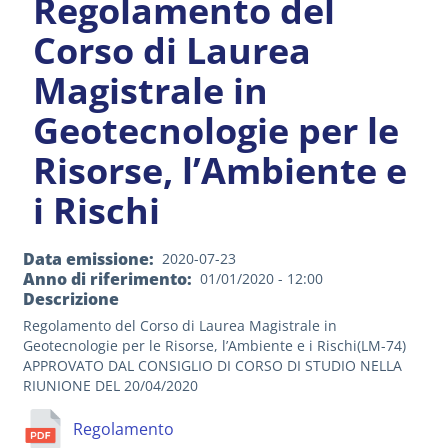
Regolamento del
Corso di Laurea
Magistrale in
Geotecnologie per le
Risorse, l’Ambiente e
i Rischi
Data emissione
2020-07-23
Anno di riferimento
01/01/2020 - 12:00
Descrizione
Regolamento del Corso di Laurea Magistrale in
Geotecnologie per le Risorse, l’Ambiente e i Rischi(LM-74)
APPROVATO DAL CONSIGLIO DI CORSO DI STUDIO NELLA
RIUNIONE DEL 20/04/2020
Regolamento