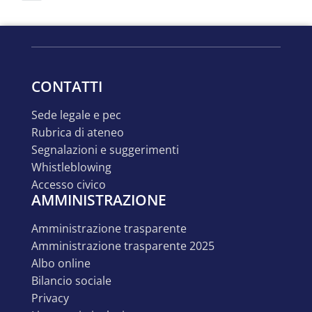
CONTATTI
sede legale e pec
rubrica di ateneo
segnalazioni e suggerimenti
whistleblowing
accesso civico
AMMINISTRAZIONE
amministrazione trasparente
amministrazione trasparente 2025
albo online
bilancio sociale
privacy