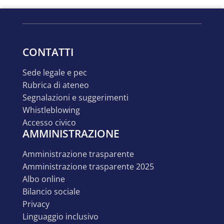
CONTATTI
sede legale e pec
rubrica di ateneo
segnalazioni e suggerimenti
whistleblowing
accesso civico
AMMINISTRAZIONE
amministrazione trasparente
amministrazione trasparente 2025
albo online
bilancio sociale
privacy
linguaggio inclusivo