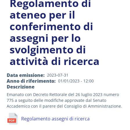
Regolamento di
ateneo per il
conferimento di
assegni per lo
svolgimento di
attività di ricerca
Data emissione
2023-07-31
Anno di riferimento
01/01/2023 - 12:00
Descrizione
Emanato con Decreto Rettorale del 26 luglio 2023 numero
775 a seguito delle modifiche approvate dal Senato
Accademico con il parere del Consiglio di Amministrazione.
Regolamento assegni di ricerca