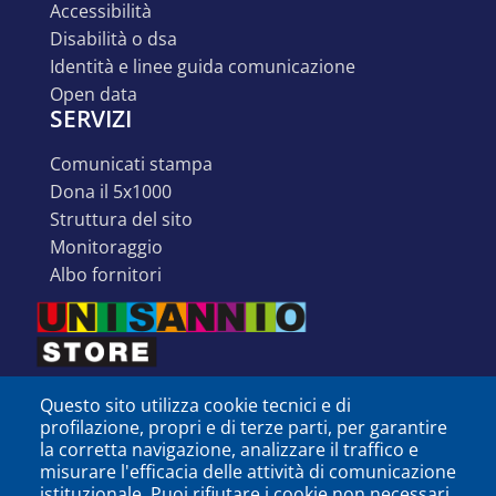
accessibilità
disabilità o dsa
identità e linee guida comunicazione
open data
SERVIZI
comunicati stampa
dona il 5x1000
struttura del sito
monitoraggio
albo fornitori
Questo sito utilizza cookie tecnici e di
profilazione, propri e di terze parti, per garantire
la corretta navigazione, analizzare il traffico e
misurare l'efficacia delle attività di comunicazione
istituzionale. Puoi rifiutare i cookie non necessari