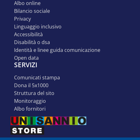
albo online
bilancio sociale
privacy
linguaggio inclusivo
accessibilità
disabilità o dsa
identità e linee guida comunicazione
open data
SERVIZI
comunicati stampa
dona il 5x1000
struttura del sito
monitoraggio
albo fornitori