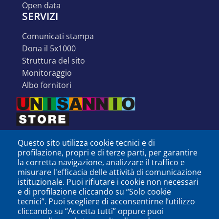
open data
SERVIZI
comunicati stampa
dona il 5x1000
struttura del sito
monitoraggio
albo fornitori
Questo sito utilizza cookie tecnici e di
profilazione, propri e di terze parti, per garantire
la corretta navigazione, analizzare il traffico e
misurare l'efficacia delle attività di comunicazione
istituzionale. Puoi rifiutare i cookie non necessari
e di profilazione cliccando su “Solo cookie
tecnici”. Puoi scegliere di acconsentirne l’utilizzo
cliccando su “Accetta tutti” oppure puoi