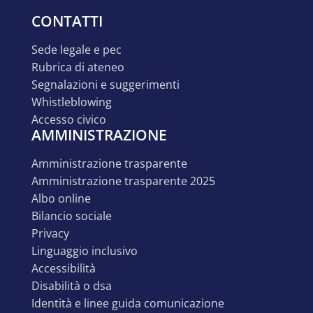
CONTATTI
sede legale e pec
rubrica di ateneo
segnalazioni e suggerimenti
whistleblowing
accesso civico
AMMINISTRAZIONE
amministrazione trasparente
amministrazione trasparente 2025
albo online
bilancio sociale
privacy
linguaggio inclusivo
accessibilità
disabilità o dsa
identità e linee guida comunicazione