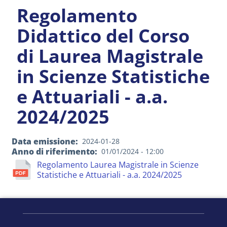
Regolamento
Didattico del Corso
di Laurea Magistrale
in Scienze Statistiche
e Attuariali - a.a.
2024/2025
Data emissione
2024-01-28
Anno di riferimento
01/01/2024 - 12:00
Regolamento Laurea Magistrale in Scienze
Statistiche e Attuariali - a.a. 2024/2025