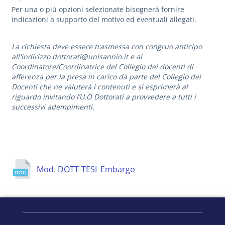
Per una o più opzioni selezionate bisognerà fornire
indicazioni a supporto del motivo ed eventuali allegati
.
La richiesta deve essere trasmessa con congruo anticipo
all'indirizzo dottorati@unisannio.it e al
Coordinatore/Coordinatrice del Collegio dei docenti di
afferenza per la presa in carico da parte del Collegio dei
Docenti che
ne valuterà i contenuti e si esprimerà al
riguardo invitando l’U.O Dottorati a provvedere a tutti i
successivi adempimenti.
Mod. DOTT-TESI_Embargo