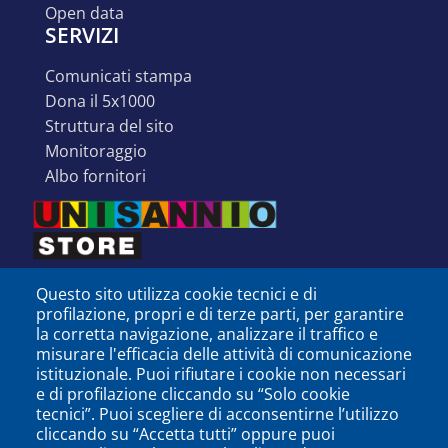
open data
SERVIZI
comunicati stampa
dona il 5x1000
struttura del sito
monitoraggio
albo fornitori
Questo sito utilizza cookie tecnici e di
profilazione, propri e di terze parti, per garantire
la corretta navigazione, analizzare il traffico e
misurare l'efficacia delle attività di comunicazione
istituzionale. Puoi rifiutare i cookie non necessari
e di profilazione cliccando su “Solo cookie
tecnici”. Puoi scegliere di acconsentirne l’utilizzo
cliccando su “Accetta tutti” oppure puoi