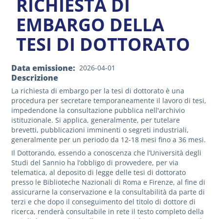
RICHIESTA DI
EMBARGO DELLA
TESI DI DOTTORATO
Data emissione
2026-04-01
Descrizione
La richiesta di embargo per la tesi di dottorato è una
procedura per secretare temporaneamente il lavoro di tesi,
impedendone la consultazione pubblica nell'archivio
istituzionale. Si applica, generalmente, per tutelare
brevetti, pubblicazioni imminenti o segreti industriali,
generalmente per un periodo da 12-18 mesi fino a 36 mesi.
Il Dottorando, e
ssendo a conoscenza
che l’Università degli
Studi del Sannio ha l’obbligo di provvedere, per via
telematica, al deposito di legge delle tesi di dottorato
presso le Biblioteche Nazionali di Roma e Firenze, al fine di
assicurarne la conservazione e la consultabilità da parte di
terzi e che
dopo il conseguimento del titolo di dottore di
ricerca, renderà consultabile in rete il testo completo della