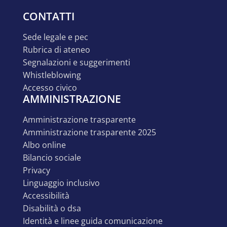
CONTATTI
sede legale e pec
rubrica di ateneo
segnalazioni e suggerimenti
whistleblowing
accesso civico
AMMINISTRAZIONE
amministrazione trasparente
amministrazione trasparente 2025
albo online
bilancio sociale
privacy
linguaggio inclusivo
accessibilità
disabilità o dsa
identità e linee guida comunicazione