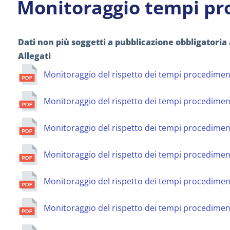
Monitoraggio tempi pr
Dati non più soggetti a pubblicazione obbligatoria 
Allegati
Monitoraggio del rispetto dei tempi procediment
Monitoraggio del rispetto dei tempi procedimen
Monitoraggio del rispetto dei tempi procediment
Monitoraggio del rispetto dei tempi procedimen
Monitoraggio del rispetto dei tempi procediment
Monitoraggio del rispetto dei tempi procedimen