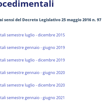
ocedimentali
ai sensi del Decreto Legislativo 25 maggio 2016 n. 97
ali semestre luglio - dicembre 2015
tali semestre gennaio - giugno 2019
ali semestre luglio - dicembre 2019
tali semestre gennaio - giugno 2020
ali semestre luglio - dicembre 2020
tali semestre gennaio - giugno 2021