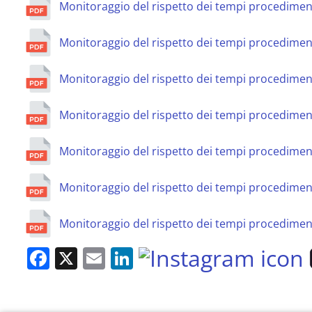
Monitoraggio del rispetto dei tempi procediment
Monitoraggio del rispetto dei tempi procedimen
Monitoraggio del rispetto dei tempi procediment
Monitoraggio del rispetto dei tempi procedimen
Monitoraggio del rispetto dei tempi procedimen
Monitoraggio del rispetto dei tempi procedime
Monitoraggio del rispetto dei tempi procedimen
Facebook
X
Email
LinkedIn