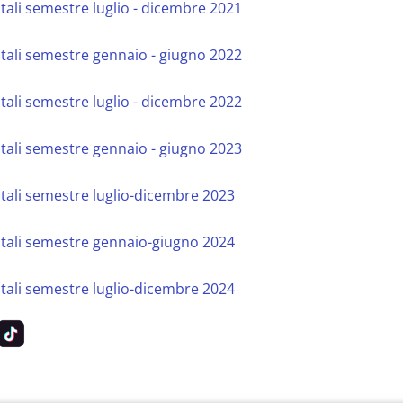
ali semestre luglio - dicembre 2021
tali semestre gennaio - giugno 2022
ali semestre luglio - dicembre 2022
tali semestre gennaio - giugno 2023
tali semestre luglio-dicembre 2023
ntali semestre gennaio-giugno 2024
tali semestre luglio-dicembre 2024