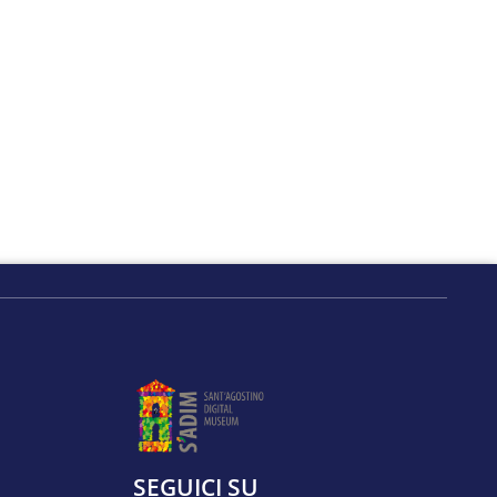
SEGUICI SU