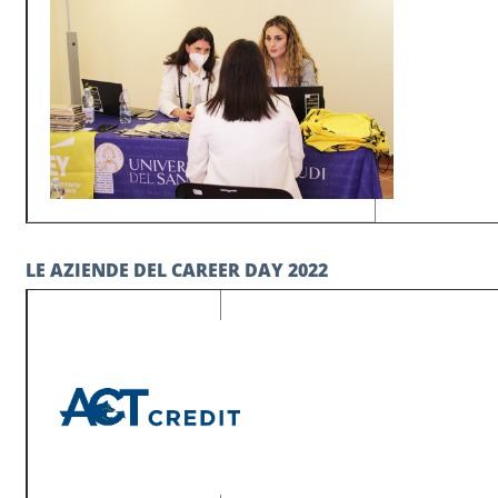
LE AZIENDE DEL CAREER DAY 2022