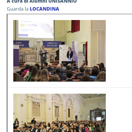
A cura di Alumni UNISANNIO
Guarda la
LOCANDINA