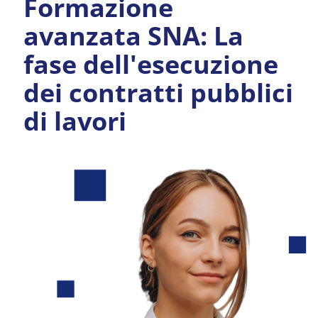
Formazione
avanzata SNA: La
fase dell'esecuzione
dei contratti pubblici
di lavori