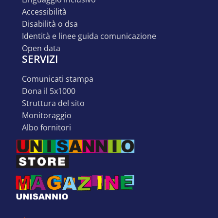
accessibilità
disabilità o dsa
identità e linee guida comunicazione
open data
SERVIZI
comunicati stampa
dona il 5x1000
struttura del sito
monitoraggio
albo fornitori