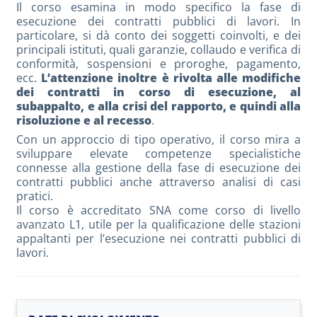
Il corso esamina in modo specifico la fase di
esecuzione dei contratti pubblici di lavori. In
particolare, si dà conto dei soggetti coinvolti, e dei
principali istituti, quali garanzie, collaudo e verifica di
conformità, sospensioni e proroghe, pagamento,
ecc.
L’attenzione inoltre è rivolta alle modifiche
dei contratti in corso di esecuzione, al
subappalto, e alla crisi del rapporto, e quindi alla
risoluzione e al recesso
.
Con un approccio di tipo operativo, il corso mira a
sviluppare elevate competenze specialistiche
connesse alla gestione della fase di esecuzione dei
contratti pubblici anche attraverso analisi di casi
pratici.
Il corso è accreditato SNA come corso di livello
avanzato L1, utile per la qualificazione delle stazioni
appaltanti per l’esecuzione nei contratti pubblici di
lavori.