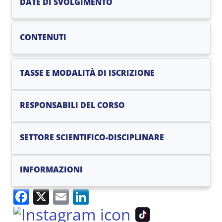
DATE DI SVOLGIMENTO
CONTENUTI
TASSE E MODALITÀ DI ISCRIZIONE
RESPONSABILI DEL CORSO
SETTORE SCIENTIFICO-DISCIPLINARE
INFORMAZIONI
Facebook
X
Email
LinkedIn