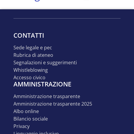
CONTATTI
sede legale e pec
rubrica di ateneo
segnalazioni e suggerimenti
whistleblowing
accesso civico
AMMINISTRAZIONE
amministrazione trasparente
amministrazione trasparente 2025
albo online
bilancio sociale
privacy
linguaggio inclusivo