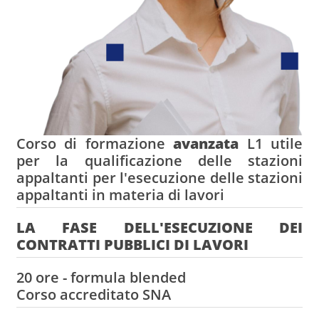
Corso di formazione
avanzata
L1 utile
per la qualificazione delle stazioni
appaltanti per l'esecuzione delle stazioni
appaltanti in materia di lavori
LA FASE DELL'ESECUZIONE DEI
CONTRATTI PUBBLICI DI LAVORI
20 ore - formula blended
Corso accreditato SNA