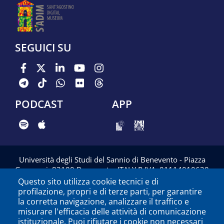
SEGUICI SU
PODCAST
APP
Università degli Studi del Sannio di Benevento - Piazza
Guerrazzi, 82100 Benevento, ITALY P.IVA: 01114010620
Questo sito utilizza cookie tecnici e di
profilazione, propri e di terze parti, per garantire
la corretta navigazione, analizzare il traffico e
misurare l'efficacia delle attività di comunicazione
istituzionale. Puoi rifiutare i cookie non necessari