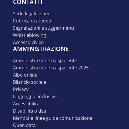
CONTATTI
sede legale e pec
rubrica di ateneo
segnalazioni e suggerimenti
whistleblowing
accesso civico
AMMINISTRAZIONE
amministrazione trasparente
amministrazione trasparente 2025
albo online
bilancio sociale
privacy
linguaggio inclusivo
accessibilità
disabilità o dsa
identità e linee guida comunicazione
open data