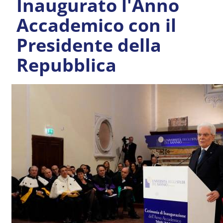
Inaugurato l'Anno
Accademico con il
Presidente della
Repubblica