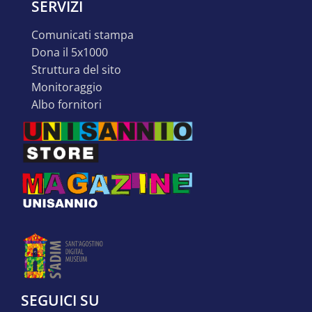
SERVIZI
comunicati stampa
dona il 5x1000
struttura del sito
monitoraggio
albo fornitori
SEGUICI SU