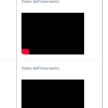
Video dell'intervento
Video dell'intervento