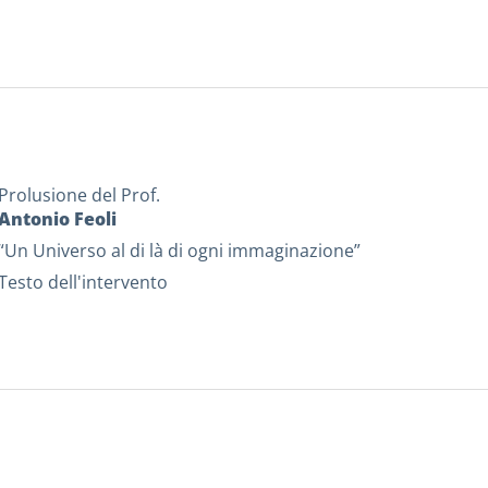
Prolusione del Prof.
Antonio Feoli
“Un Universo al di là di ogni immaginazione”
Testo dell'intervento