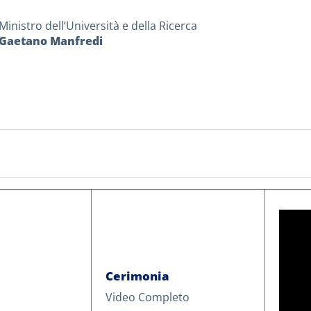
Ministro dell’Università e della Ricerca
Gaetano Manfredi
Cerimonia
Video Completo