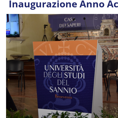
Inaugurazione Anno A