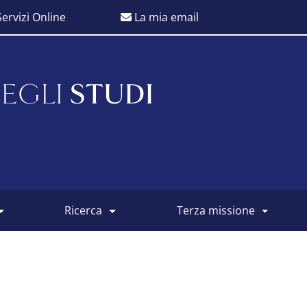
ervizi Online
La mia email
EGLI
STUDI
ricerca
terza missione