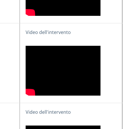
Video dell'intervento
Video dell'intervento