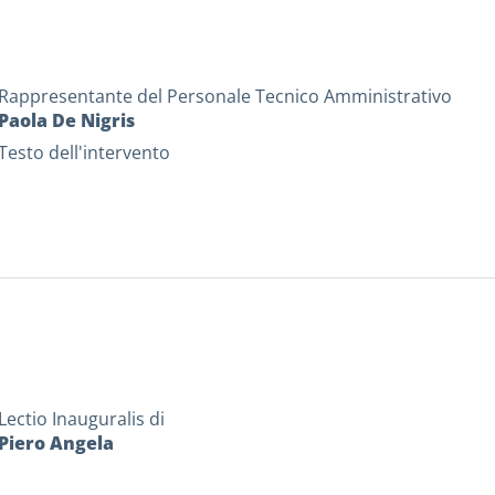
Rappresentante del Personale Tecnico Amministrativo
Paola De Nigris
Testo dell'intervento
Lectio Inauguralis di
Piero Angela