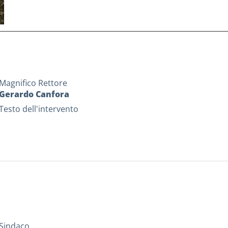
Magnifico Rettore
Gerardo Canfora
Testo dell'intervento
Sindaco