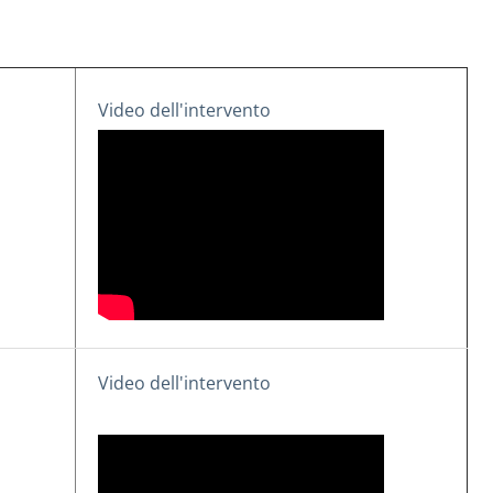
Video dell'intervento
Video dell'intervento