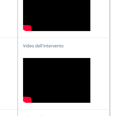
Video dell'intervento