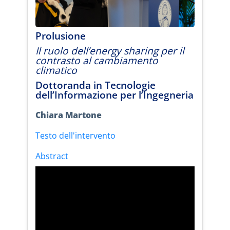
Prolusione
Il ruolo dell’energy sharing per il
contrasto al cambiamento
climatico
Dottoranda in Tecnologie
dell’Informazione per l’Ingegneria
Chiara Martone
Testo dell'intervento
Abstract