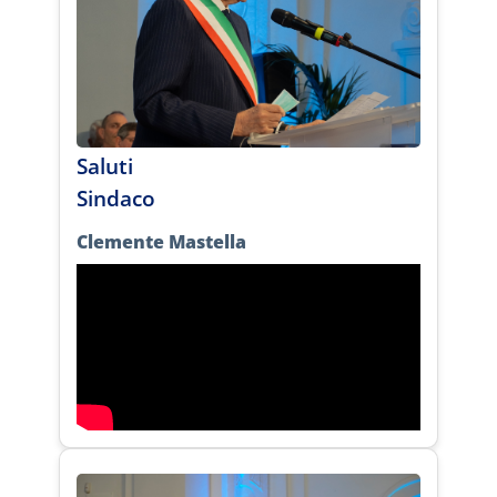
Saluti
Sindaco
Clemente Mastella