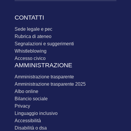
CONTATTI
sede legale e pec
rubrica di ateneo
segnalazioni e suggerimenti
whistleblowing
accesso civico
AMMINISTRAZIONE
amministrazione trasparente
amministrazione trasparente 2025
albo online
bilancio sociale
privacy
linguaggio inclusivo
accessibilità
disabilità o dsa