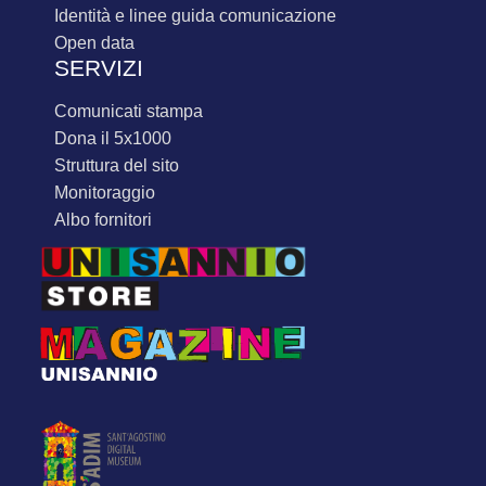
identità e linee guida comunicazione
open data
SERVIZI
comunicati stampa
dona il 5x1000
struttura del sito
monitoraggio
albo fornitori