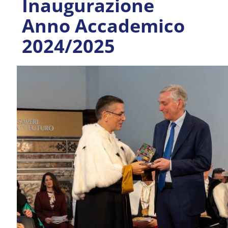
Inaugurazione
Anno Accademico
2024/2025