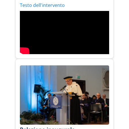
Testo dell'intervento