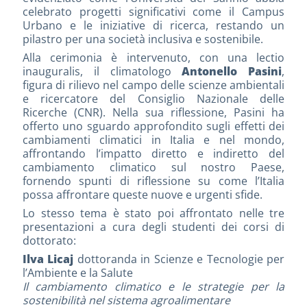
celebrato progetti significativi come il Campus
Urbano e le iniziative di ricerca, restando un
pilastro per una società inclusiva e sostenibile.
Alla cerimonia è intervenuto, con una lectio
inauguralis, il climatologo
Antonello Pasini
,
figura di rilievo nel campo delle scienze ambientali
e ricercatore del Consiglio Nazionale delle
Ricerche (CNR). Nella sua riflessione, Pasini ha
offerto uno sguardo approfondito sugli effetti dei
cambiamenti climatici in Italia e nel mondo,
affrontando l’impatto diretto e indiretto del
cambiamento climatico sul nostro Paese,
fornendo spunti di riflessione su come l’Italia
possa affrontare queste nuove e urgenti sfide.
Lo stesso tema è stato poi affrontato nelle tre
presentazioni a cura degli studenti dei corsi di
dottorato:
Ilva Licaj
dottoranda in Scienze e Tecnologie per
l’Ambiente e la Salute
Il cambiamento climatico e le strategie per la
sostenibilità nel sistema agroalimentare