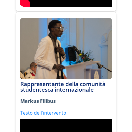
Rappresentante della comunità
studentesca internazionale
Markus Filibus
Testo dell'intervento