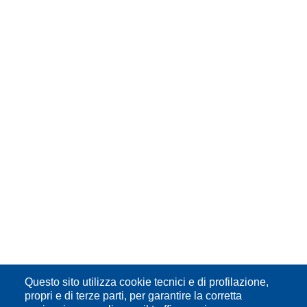
Questo sito utilizza cookie tecnici e di profilazione,
propri e di terze parti, per garantire la corretta