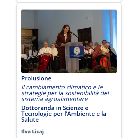
Prolusione
Il cambiamento climatico e le
strategie per la sostenibilità del
sistema agroalimentare
Dottoranda in Scienze e
Tecnologie per l’Ambiente e la
Salute
Ilva Licaj