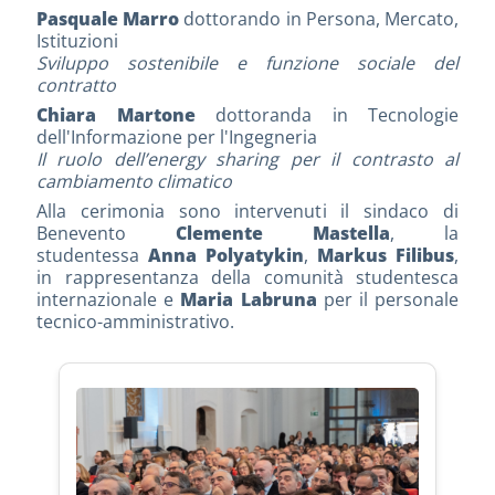
Pasquale Marro
dottorando in Persona, Mercato,
Istituzioni
Sviluppo sostenibile e funzione sociale del
contratto
Chiara Martone
dottoranda in Tecnologie
dell'Informazione per l'Ingegneria
Il ruolo dell’energy sharing per il contrasto al
cambiamento climatico
Alla cerimonia sono intervenuti il sindaco di
Benevento
Clemente Mastella
, la
studentessa
Anna Polyatykin
,
Markus Filibus
,
in rappresentanza della comunità studentesca
internazionale e
Maria Labruna
per il personale
tecnico-amministrativo.