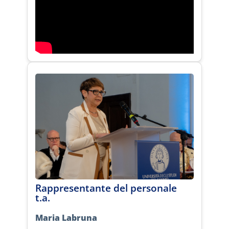
Rappresentante del personale
t.a.
Maria Labruna