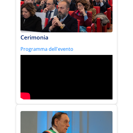
Cerimonia
Programma dell'evento