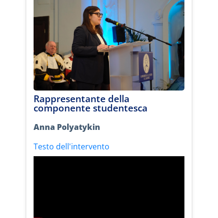
Rappresentante della
componente studentesca
Anna Polyatykin
Testo dell'intervento