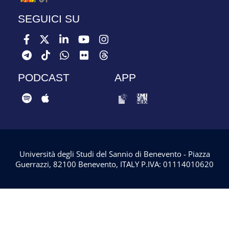
SEGUICI SU
PODCAST
APP
Università degli Studi del Sannio di Benevento - Piazza
Guerrazzi, 82100 Benevento, ITALY P.IVA: 01114010620