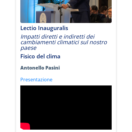
Lectio Inauguralis
Impatti diretti e indiretti dei
cambiamenti climatici sul nostro
paese
Fisico del clima
Antonello Pasini
Presentazione