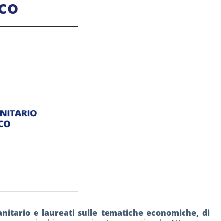
co
anitario e laureati sulle tematiche economiche, di