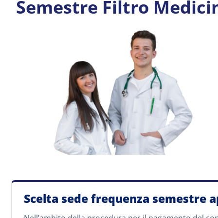
Semestre Filtro Medici
Scelta sede frequenza semestre a