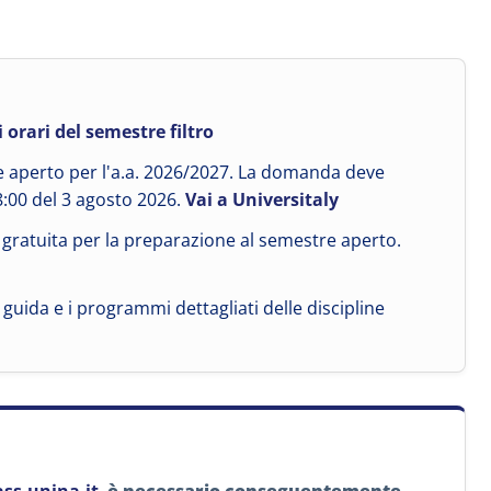
 orari del semestre filtro
re aperto per l'a.a. 2026/2027. La domanda deve
8:00 del 3 agosto 2026.
Vai a Universitaly
e gratuita per la preparazione al semestre aperto.
ee guida e i programmi dettagliati delle discipline