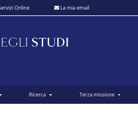
ervizi Online
La mia email
EGLI
STUDI
ricerca
terza missione