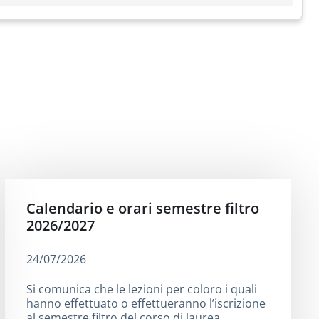
Calendario e orari semestre filtro
2026/2027
24/07/2026
Si comunica che le lezioni per coloro i quali
hanno effettuato o effettueranno l’iscrizione
al semestre filtro del corso di laurea