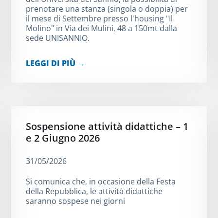
prenotare una stanza (singola o doppia) per
il mese di Settembre presso l'housing "Il
Molino" in Via dei Mulini, 48 a 150mt dalla
sede UNISANNIO.
LEGGI DI PIÙ →
Sospensione attività didattiche – 1
e 2 Giugno 2026
31/05/2026
Si comunica che, in occasione della Festa
della Repubblica, le attività didattiche
saranno sospese nei giorni