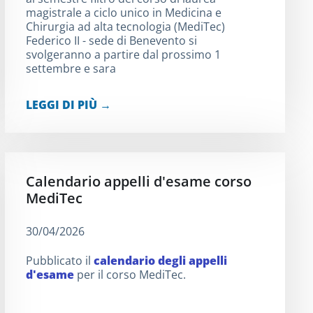
magistrale a ciclo unico in Medicina e
Chirurgia ad alta tecnologia (MediTec)
Federico II - sede di Benevento si
svolgeranno a partire dal prossimo 1
settembre e sara
LEGGI DI PIÙ →
Calendario appelli d'esame corso
MediTec
30/04/2026
Pubblicato il
calendario degli appelli
d'esame
per il corso MediTec.