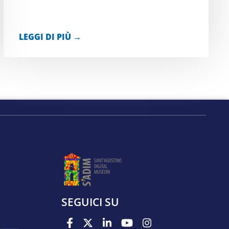
LEGGI DI PIÙ →
SEGUICI SU