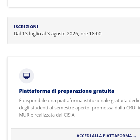
ISCRIZIONI
Dal 13 luglio al 3 agosto 2026, ore 18:00
Piattaforma di preparazione gratuita
È disponibile una piattaforma istituzionale gratuita dedi
degli studenti al semestre aperto, promossa dalla CRUI i
MUR e realizzata dal CISIA.
ACCEDI ALLA PIATTAFORMA →