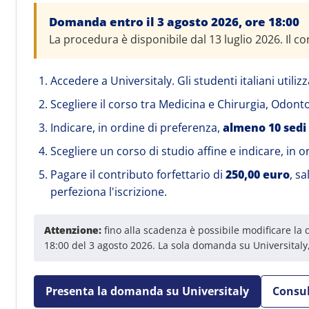
Domanda entro il 3 agosto 2026, ore 18:00
La procedura è disponibile dal 13 luglio 2026. Il c
Accedere a Universitaly. Gli studenti italiani utili
Scegliere il corso tra Medicina e Chirurgia, Odont
Indicare, in ordine di preferenza,
almeno 10 sedi
Scegliere un corso di studio affine e indicare, in 
Pagare il contributo forfettario di
250,00 euro
, s
perfeziona l'iscrizione.
Attenzione:
fino alla scadenza è possibile modificare la
18:00 del 3 agosto 2026. La sola domanda su Universitaly,
Presenta la domanda su Universitaly
Consul